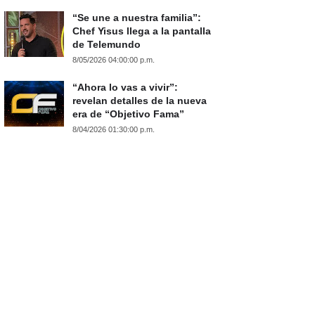
“Se une a nuestra familia”:
Chef Yisus llega a la pantalla
de Telemundo
8/05/2026 04:00:00 p.m.
“Ahora lo vas a vivir”:
revelan detalles de la nueva
era de “Objetivo Fama”
8/04/2026 01:30:00 p.m.