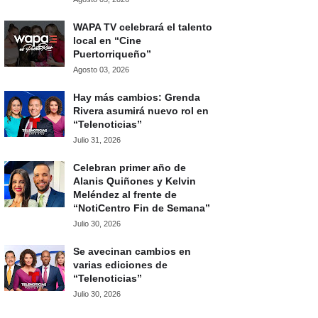
WAPA TV celebrará el talento
local en “Cine
Puertorriqueño”
Agosto 03, 2026
Hay más cambios: Grenda
Rivera asumirá nuevo rol en
“Telenoticias”
Julio 31, 2026
Celebran primer año de
Alanis Quiñones y Kelvin
Meléndez al frente de
“NotiCentro Fin de Semana”
Julio 30, 2026
Se avecinan cambios en
varias ediciones de
“Telenoticias”
Julio 30, 2026