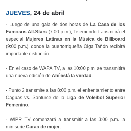
JUEVES
, 24 de abril
- Luego de una gala de dos horas de
La Casa de los
Famosos All-Stars
(7:00 p.m.), Telemundo transmitirá el
especial
Mujeres Latinas en la Música de Billboard
(9:00 p.m.), donde la puertorriqueña Olga Tañón recibirá
importante distinción.
- En el caso de WAPA TV, a las 10:00 p.m. se transmitirá
una nueva edición de
Ahí está la verdad
.
- Punto 2 transmite a las 8:00 p.m. el enfrentamiento entre
Caguas vs. Santurce de la
Liga de Voleibol Superior
Femenino
.
- WIPR TV comenzará a transmitir a las 3:00 p.m. la
miniserie
Caras de mujer
.