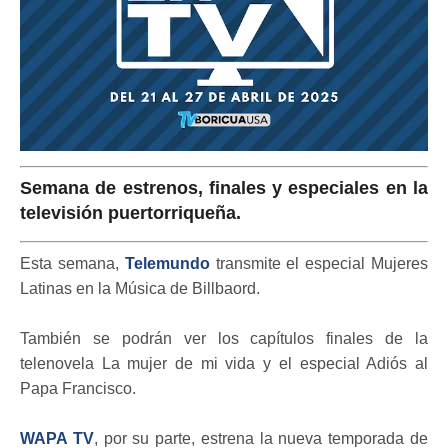
Semana de estrenos, finales y especiales en la
televisión puertorriqueña.
Esta semana,
Telemundo
transmite el especial Mujeres
Latinas en la Música de Billbaord.
También se podrán ver los capítulos finales de la
telenovela La mujer de mi vida y el especial Adiós al
Papa Francisco.
WAPA TV
, por su parte, estrena la nueva temporada de