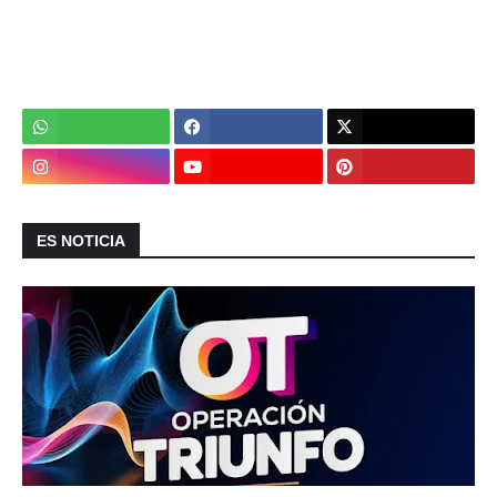
ES NOTICIA