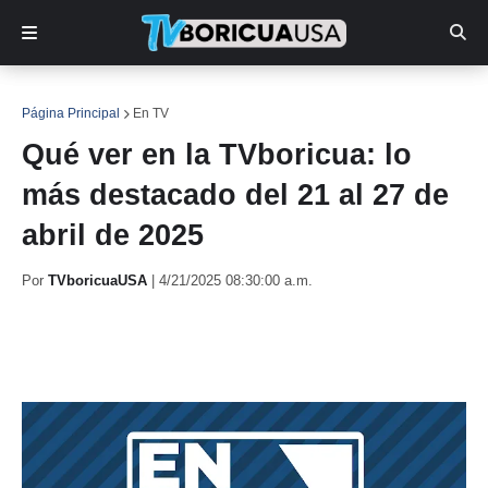
Página Principal
En TV
Qué ver en la TVboricua: lo
más destacado del 21 al 27 de
abril de 2025
Por
TVboricuaUSA
|
4/21/2025 08:30:00 a.m.