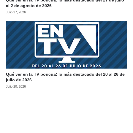
al 2 de agosto de 2026
Julio 27, 2026
Qué ver en la TV boricua: lo más destacado del 20 al 26 de
julio de 2026
Julio 20, 2026