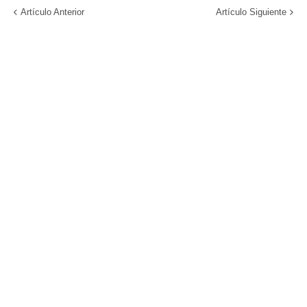
Artículo Anterior
Artículo Siguiente