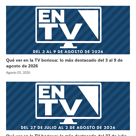
Qué ver en la TV boricua: lo más destacado del 3 al 9 de
agosto de 2026
Agosto 03, 2026
Qué ver en la TV boricua: lo más destacado del 27 de julio