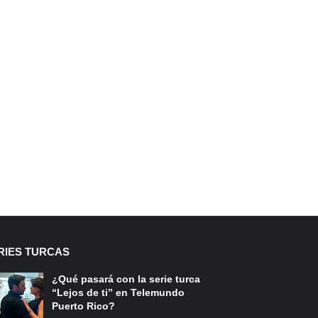
RIES TURCAS
¿Qué pasará con la serie turca
“Lejos de ti” en Telemundo
Puerto Rico?