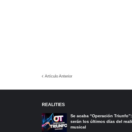
Artículo Anterior
REALITIES
Se acaba “Operación Triunfo”:
serán los últimos días del reali
musical