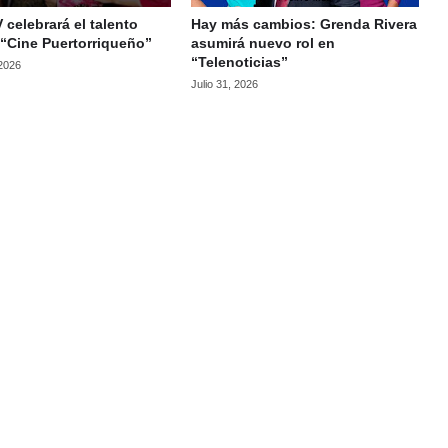
celebrará el talento
Hay más cambios: Grenda Rivera
 “Cine Puertorriqueño”
asumirá nuevo rol en
“Telenoticias”
 2026
Julio 31, 2026