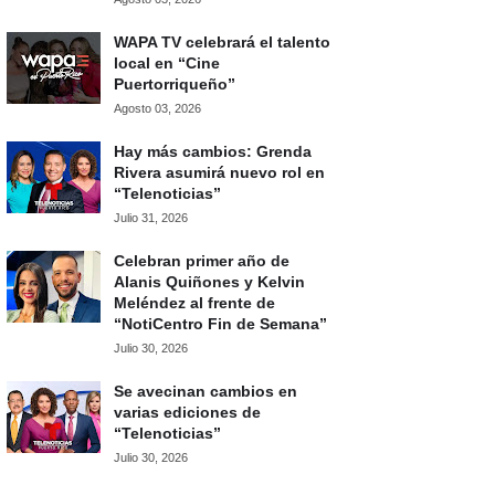
WAPA TV celebrará el talento
local en “Cine
Puertorriqueño”
Agosto 03, 2026
Hay más cambios: Grenda
Rivera asumirá nuevo rol en
“Telenoticias”
Julio 31, 2026
Celebran primer año de
Alanis Quiñones y Kelvin
Meléndez al frente de
“NotiCentro Fin de Semana”
Julio 30, 2026
Se avecinan cambios en
varias ediciones de
“Telenoticias”
Julio 30, 2026