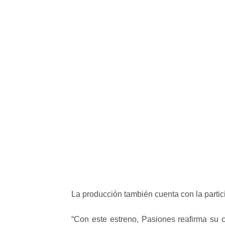
La producción también cuenta con la partic
“Con este estreno, Pasiones reafirma su 