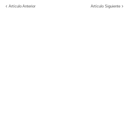
Artículo Anterior
Artículo Siguiente