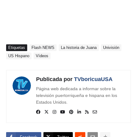
Etiquetas
Flash NEWS
La historia de Juana
Univisión
US Hispano
Vídeos
Publicada por
TVboricuaUSA
Página web dedicada a informar sobre la
televisión puertorriqueña e hispana en los
Estados Unidos.