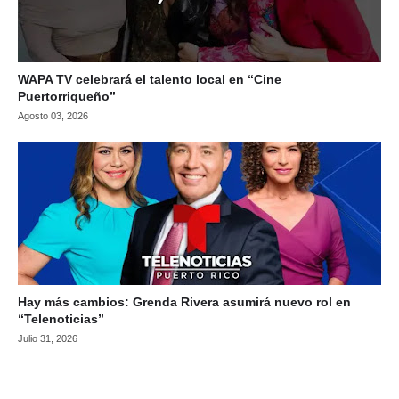
WAPA TV celebrará el talento local en “Cine
Puertorriqueño”
Agosto 03, 2026
Hay más cambios: Grenda Rivera asumirá nuevo rol en
“Telenoticias”
Julio 31, 2026