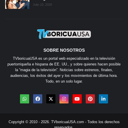
Julio 10, 2026
SOBRE NOSOTROS
TVboricuaUSA es un portal web especializado en la televisión
puertorriqueña e hispana de EE. UU., y sobre quienes hacen posible
la “magia de la televisión”. Noticias sobre estrenos, finales,
audiencias, los éxitos del ayer y los movimientos de última hora.
Todo, en un solo lugar.
Copyright © 2010 - 2026.
TVboricuaUSA.com
- Todos los derechos
reservados.