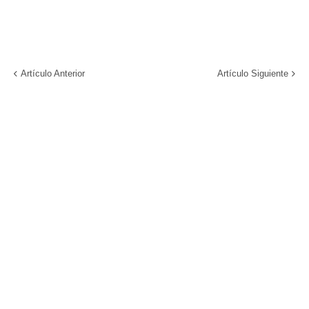
Artículo Anterior
Artículo Siguiente