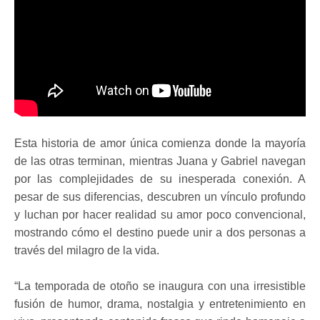
Esta historia de amor única comienza donde la mayoría
de las otras terminan, mientras Juana y Gabriel navegan
por las complejidades de su inesperada conexión. A
pesar de sus diferencias, descubren un vínculo profundo
y luchan por hacer realidad su amor poco convencional,
mostrando cómo el destino puede unir a dos personas a
través del milagro de la vida.
“La temporada de otoño se inaugura con una irresistible
fusión de humor, drama, nostalgia y entretenimiento en