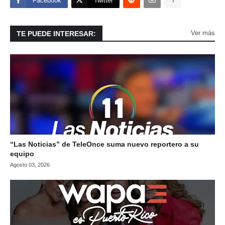
Facebook
Twitter
Ver más
TE PUEDE INTERESAR:
“Las Noticias” de TeleOnce suma nuevo reportero a su
equipo
Agosto 03, 2026