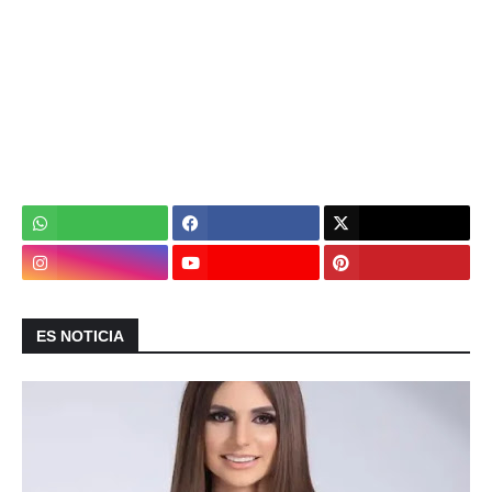
ES NOTICIA