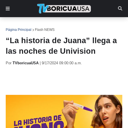
Página Principal
Flash NEWS
“La historia de Juana” llega a
las noches de Univision
Por
TVboricuaUSA
|
9/17/2024 09:00:00 a.m.