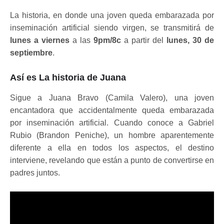
La historia, en donde una joven queda embarazada por
inseminación artificial siendo virgen, se transmitirá de
lunes a viernes
a las
9pm/8c
a partir del
lunes, 30 de
septiembre
.
Así es La historia de Juana
Sigue a Juana Bravo (Camila Valero), una joven
encantadora que accidentalmente queda embarazada
por inseminación artificial. Cuando conoce a Gabriel
Rubio (Brandon Peniche), un hombre aparentemente
diferente a ella en todos los aspectos, el destino
interviene, revelando que están a punto de convertirse en
padres juntos.