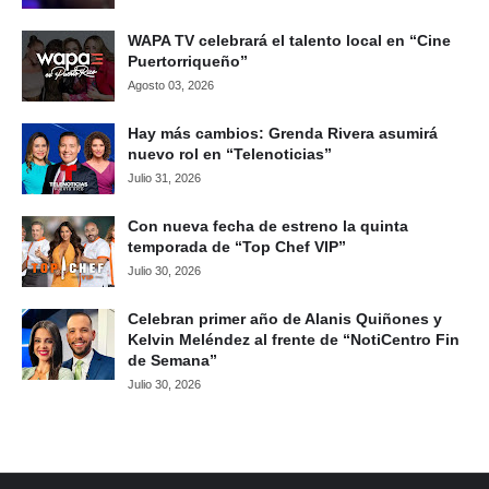
WAPA TV celebrará el talento local en “Cine
Puertorriqueño”
Agosto 03, 2026
Hay más cambios: Grenda Rivera asumirá
nuevo rol en “Telenoticias”
Julio 31, 2026
Con nueva fecha de estreno la quinta
temporada de “Top Chef VIP”
Julio 30, 2026
Celebran primer año de Alanis Quiñones y
Kelvin Meléndez al frente de “NotiCentro Fin
de Semana”
Julio 30, 2026