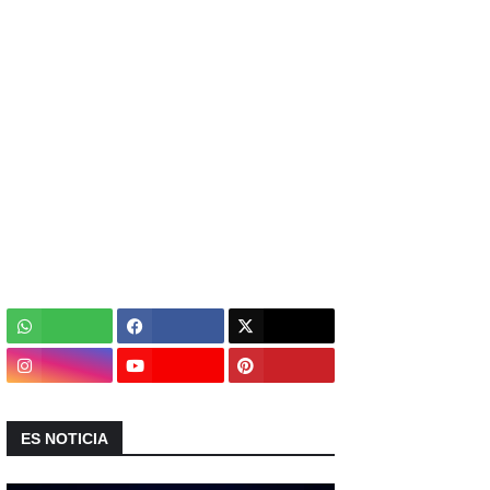
ES NOTICIA