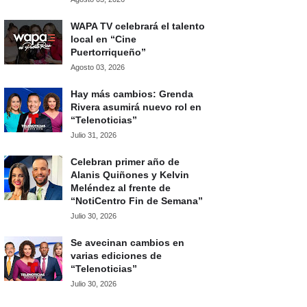
WAPA TV celebrará el talento
local en “Cine
Puertorriqueño”
Agosto 03, 2026
Hay más cambios: Grenda
Rivera asumirá nuevo rol en
“Telenoticias”
Julio 31, 2026
Celebran primer año de
Alanis Quiñones y Kelvin
Meléndez al frente de
“NotiCentro Fin de Semana”
Julio 30, 2026
Se avecinan cambios en
varias ediciones de
“Telenoticias”
Julio 30, 2026