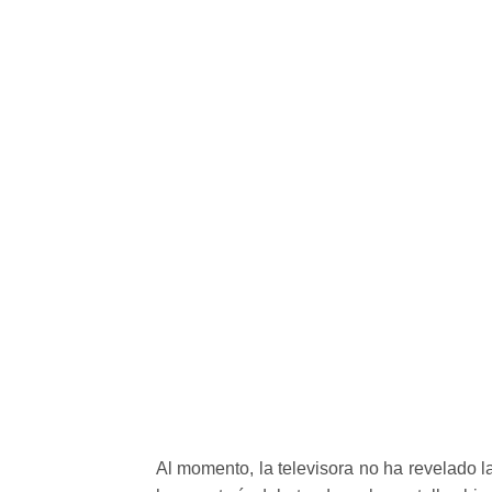
Al momento, la televisora no ha revelado l