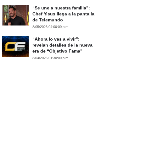
“Se une a nuestra familia”:
Chef Yisus llega a la pantalla
de Telemundo
8/05/2026 04:00:00 p.m.
“Ahora lo vas a vivir”:
revelan detalles de la nueva
era de “Objetivo Fama”
8/04/2026 01:30:00 p.m.