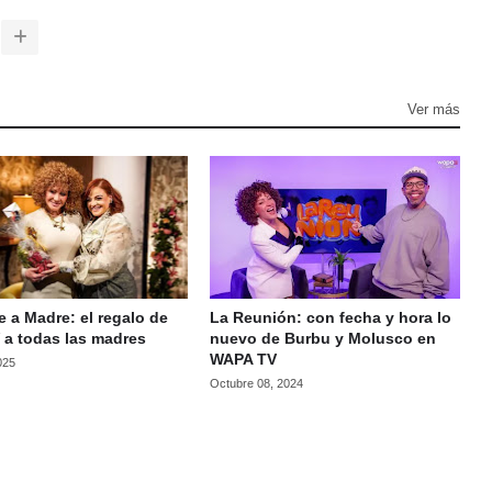
Ver más
 a Madre: el regalo de
La Reunión: con fecha y hora lo
 a todas las madres
nuevo de Burbu y Molusco en
WAPA TV
025
Octubre 08, 2024