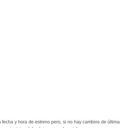
a fecha y hora de estreno pero, si no hay cambios de última