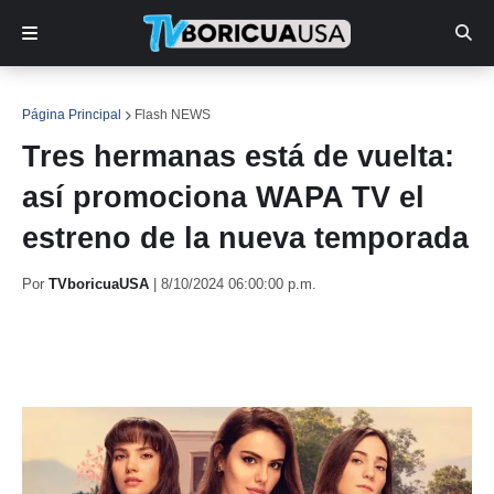
Página Principal
Flash NEWS
Tres hermanas está de vuelta:
así promociona WAPA TV el
estreno de la nueva temporada
Por
TVboricuaUSA
|
8/10/2024 06:00:00 p.m.