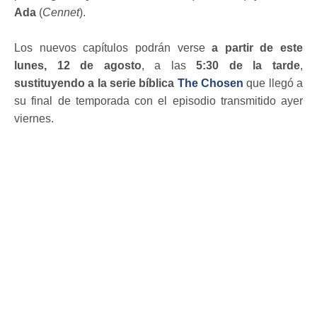
Ada
(
Cennet
).
Los nuevos capítulos podrán verse
a partir de este
lunes, 12 de agosto
, a las
5:30 de la tarde
,
sustituyendo a la serie bíblica
The Chosen
que llegó a
su final de temporada con el episodio transmitido ayer
viernes.