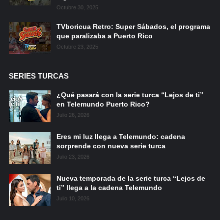
Octubre 30, 2025
TVboricua Retro: Super Sábados, el programa
que paralizaba a Puerto Rico
Octubre 23, 2025
SERIES TURCAS
¿Qué pasará con la serie turca “Lejos de ti”
en Telemundo Puerto Rico?
Julio 26, 2026
Eres mi luz llega a Telemundo: cadena
sorprende con nueva serie turca
Julio 23, 2026
Nueva temporada de la serie turca “Lejos de
ti” llega a la cadena Telemundo
Julio 10, 2026