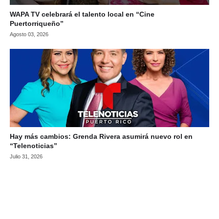
WAPA TV celebrará el talento local en “Cine
Puertorriqueño”
Agosto 03, 2026
Hay más cambios: Grenda Rivera asumirá nuevo rol en
“Telenoticias”
Julio 31, 2026