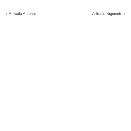
Artículo Anterior
Artículo Siguiente