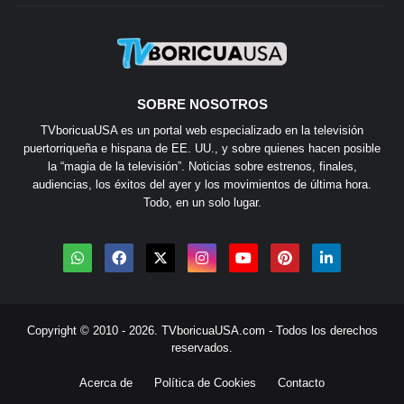
SOBRE NOSOTROS
TVboricuaUSA es un portal web especializado en la televisión
puertorriqueña e hispana de EE. UU., y sobre quienes hacen posible
la “magia de la televisión”. Noticias sobre estrenos, finales,
audiencias, los éxitos del ayer y los movimientos de última hora.
Todo, en un solo lugar.
Copyright © 2010 - 2026.
TVboricuaUSA.com
- Todos los derechos
reservados.
Acerca de
Política de Cookies
Contacto