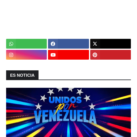
ES NOTICIA