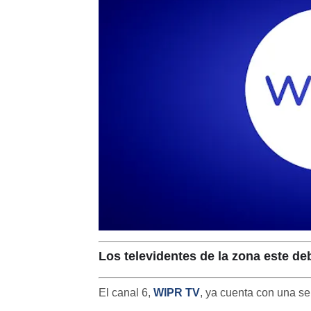
Los televidentes de la zona este de
El canal 6,
WIPR TV
, ya cuenta con una se