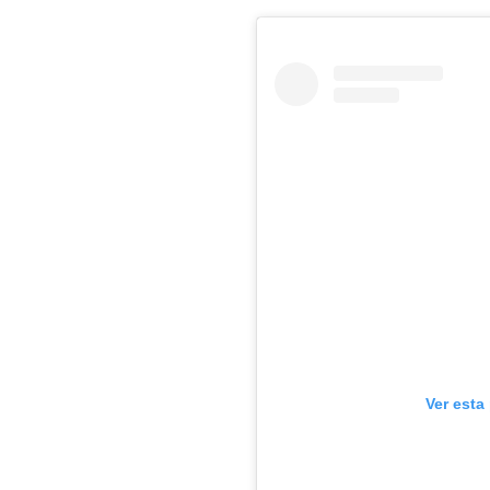
Ver esta