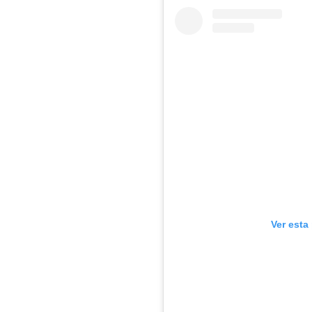
Ver esta