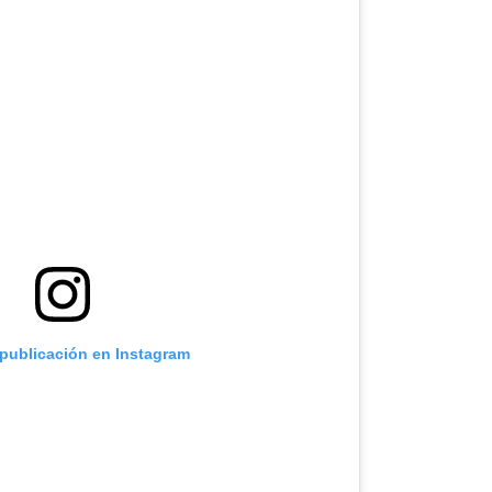
 publicación en Instagram