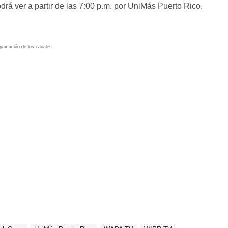
drá ver a partir de las 7:00 p.m. por UniMás Puerto Rico.
ogramación de los canales.