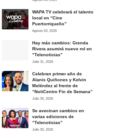
WAPA TV celebrará el talento
local en “Cine
Puertorriqueño”
Agosto 03, 2026
Hay más cambios: Grenda
Rivera asumirá nuevo rol en
“Telenoticias”
Julio 31, 2026
Celebran primer año de
Alanis Quiñones y Kelvin
Meléndez al frente de
“NotiCentro Fin de Semana”
Julio 30, 2026
Se avecinan cambios en
varias ediciones de
“Telenoticias”
Julio 30, 2026