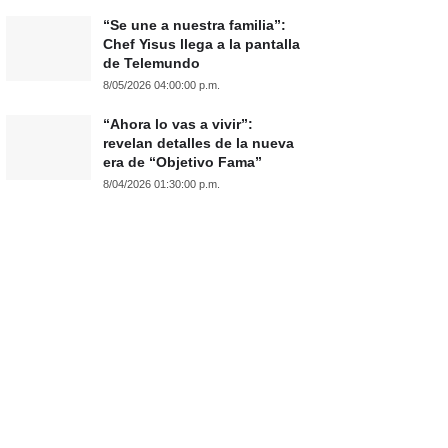
“Se une a nuestra familia”:
Chef Yisus llega a la pantalla
de Telemundo
8/05/2026 04:00:00 p.m.
“Ahora lo vas a vivir”:
revelan detalles de la nueva
era de “Objetivo Fama”
8/04/2026 01:30:00 p.m.