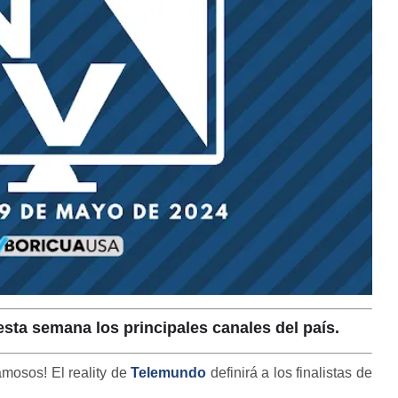
sta semana los principales canales del país.
amosos! El reality de
Telemundo
definirá a los finalistas de