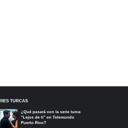
RIES TURCAS
¿Qué pasará con la serie turca
“Lejos de ti” en Telemundo
Puerto Rico?