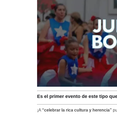
Es el primer evento de este tipo qu
¡A
“celebrar la rica cultura y herencia”
pu