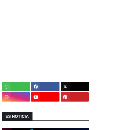
ES NOTICIA