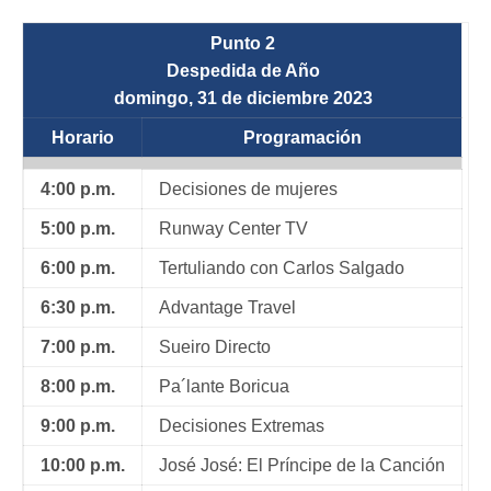
Punto 2
Despedida de Año
domingo, 31 de diciembre 2023
Horario
Programación
4:00 p.m.
Decisiones de mujeres
5:00 p.m.
Runway Center TV
6:00 p.m.
Tertuliando con Carlos Salgado
6:30 p.m.
Advantage Travel
7:00 p.m.
Sueiro Directo
8:00 p.m.
Pa´lante Boricua
9:00 p.m.
Decisiones Extremas
10:00 p.m.
José José: El Príncipe de la Canción