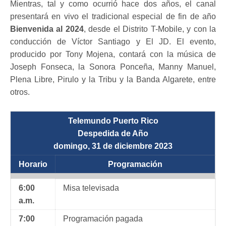
Mientras, tal y como ocurrió hace dos años, el canal
presentará en vivo el tradicional especial de fin de año
Bienvenida al 2024
, desde el Distrito T-Mobile, y con la
conducción de Víctor Santiago y El JD. El evento,
producido por Tony Mojena, contará con la música de
Joseph Fonseca, la Sonora Ponceña, Manny Manuel,
Plena Libre, Pirulo y la Tribu y la Banda Algarete, entre
otros.
Telemundo Puerto Rico
Despedida de Año
domingo, 31 de diciembre 2023
Horario
Programación
6:00
Misa televisada
a.m.
7:00
Programación pagada