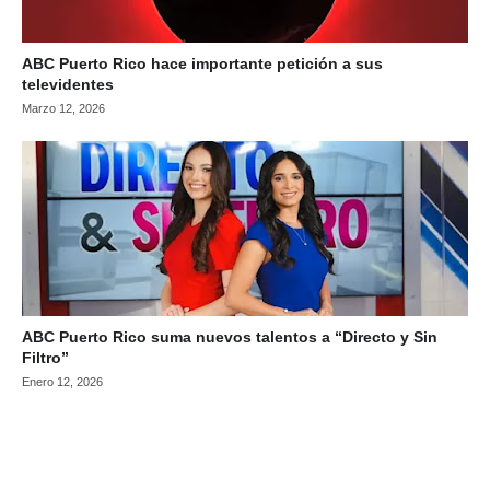
ABC Puerto Rico hace importante petición a sus
televidentes
Marzo 12, 2026
ABC Puerto Rico suma nuevos talentos a “Directo y Sin
Filtro”
Enero 12, 2026