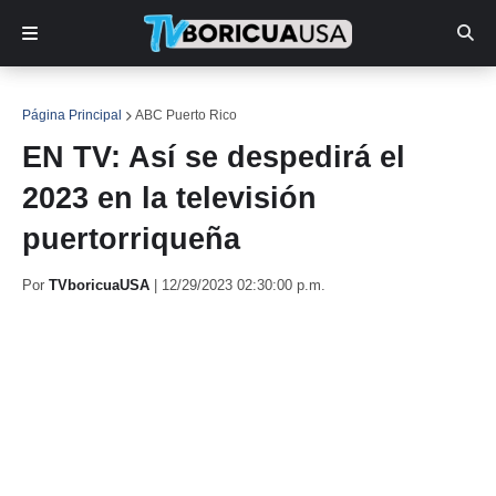
Página Principal
ABC Puerto Rico
EN TV: Así se despedirá el
2023 en la televisión
puertorriqueña
Por
TVboricuaUSA
|
12/29/2023 02:30:00 p.m.