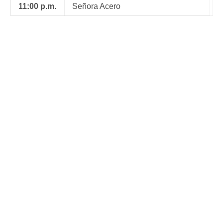
11:00 p.m.
Señora Acero