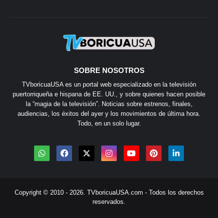
SOBRE NOSOTROS
TVboricuaUSA es un portal web especializado en la televisión
puertorriqueña e hispana de EE. UU., y sobre quienes hacen posible
la “magia de la televisión”. Noticias sobre estrenos, finales,
audiencias, los éxitos del ayer y los movimientos de última hora.
Todo, en un solo lugar.
Copyright © 2010 - 2026.
TVboricuaUSA.com
- Todos los derechos
reservados.