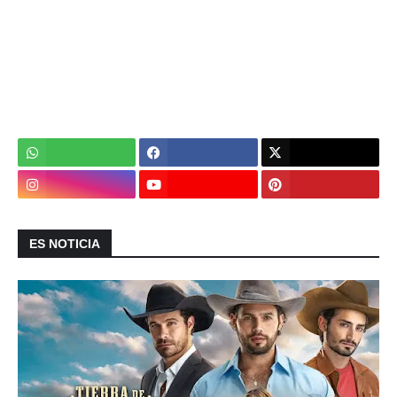
ES NOTICIA