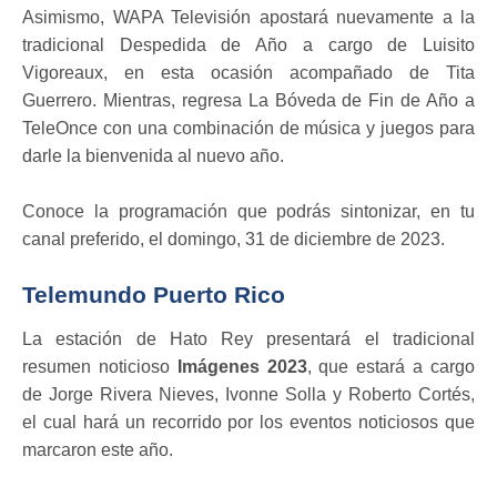
Asimismo, WAPA Televisión apostará nuevamente a la
tradicional Despedida de Año a cargo de Luisito
Vigoreaux, en esta ocasión acompañado de Tita
Guerrero. Mientras, regresa La Bóveda de Fin de Año a
TeleOnce con una combinación de música y juegos para
darle la bienvenida al nuevo año.
Conoce la programación que podrás sintonizar, en tu
canal preferido, el domingo, 31 de diciembre de 2023.
Telemundo Puerto Rico
La estación de Hato Rey presentará el tradicional
resumen noticioso
Imágenes 2023
, que estará a cargo
de Jorge Rivera Nieves, Ivonne Solla y Roberto Cortés,
el cual hará un recorrido por los eventos noticiosos que
marcaron este año.