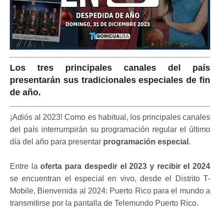
Los tres principales canales del país
presentarán sus tradicionales especiales de fin
de año.
¡Adiós al 2023! Como es habitual, los principales canales
del país interrumpirán su programación regular el último
día del año para presentar
programación especial
.
Entre la
oferta para despedir el 2023 y recibir el 2024
se encuentran el especial en vivo, desde el Distrito T-
Mobile, Bienvenida al 2024: Puerto Rico para el mundo a
transmitirse por la pantalla de Telemundo Puerto Rico.