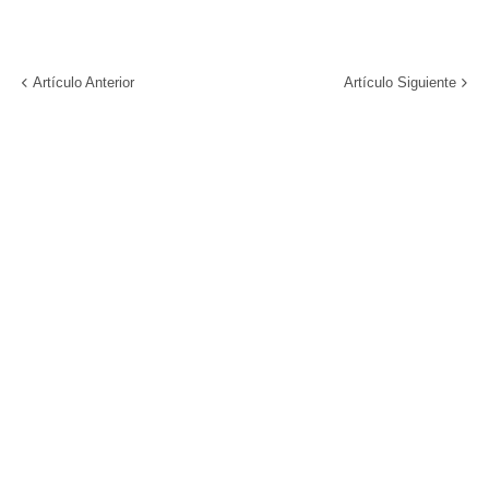
Artículo Anterior
Artículo Siguiente