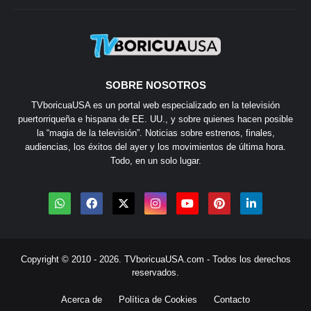
SOBRE NOSOTROS
TVboricuaUSA es un portal web especializado en la televisión
puertorriqueña e hispana de EE. UU., y sobre quienes hacen posible
la “magia de la televisión”. Noticias sobre estrenos, finales,
audiencias, los éxitos del ayer y los movimientos de última hora.
Todo, en un solo lugar.
Copyright © 2010 - 2026.
TVboricuaUSA.com
- Todos los derechos
reservados.
Acerca de
Política de Cookies
Contacto