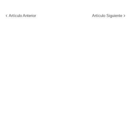
Artículo Anterior
Artículo Siguiente