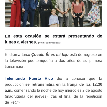
En esta ocasión se estará presentando de
lunes a viernes.
(Foto: Suministrada)
El drama turco
Çocuk: Él es mi hijo
está de regreso en
la televisión puertorriqueña a dos años de su primera
transmisión.
Telemundo Puerto Rico
dio a conocer que la
producción
se retransmitirá en la franja de las 12:30
a.m.
, comenzando la noche de hoy miércoles 2 de agosto
(madrugada del jueves), tras el final de la repetición
de
Yetim
.