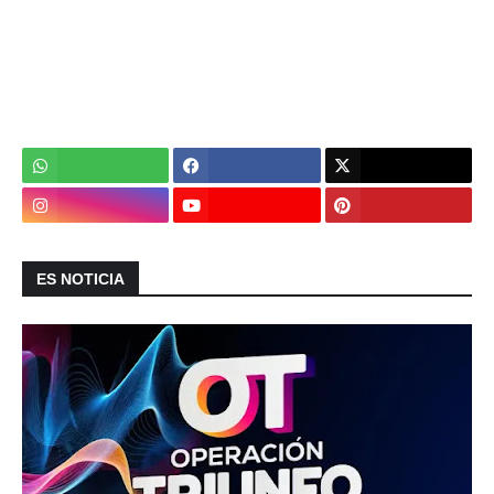
ES NOTICIA