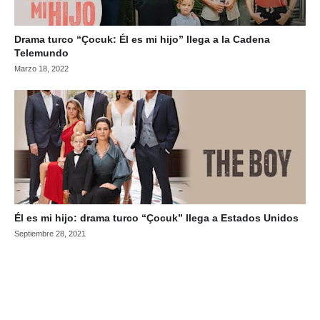
Drama turco “Çocuk: Él es mi hijo” llega a la Cadena
Telemundo
Marzo 18, 2022
Él es mi hijo: drama turco “Çocuk” llega a Estados Unidos
Septiembre 28, 2021