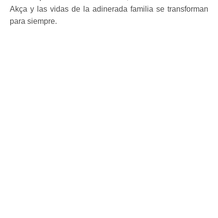
Akça y las vidas de la adinerada familia se transforman
para siempre.