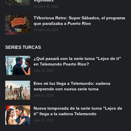
Octubre 30, 2025
TVboricua Retro: Super Sábados, el programa
que paralizaba a Puerto Rico
Octubre 23, 2025
SERIES TURCAS
¿Qué pasará con la serie turca “Lejos de ti”
en Telemundo Puerto Rico?
Julio 26, 2026
Eres mi luz llega a Telemundo: cadena
sorprende con nueva serie turca
Julio 23, 2026
Nueva temporada de la serie turca “Lejos de
ti” llega a la cadena Telemundo
Julio 10, 2026