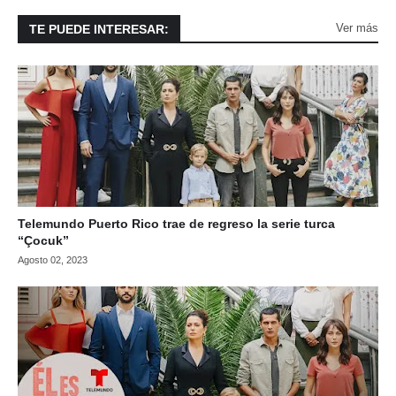
Ver más
TE PUEDE INTERESAR:
Telemundo Puerto Rico trae de regreso la serie turca
“Çocuk”
Agosto 02, 2023