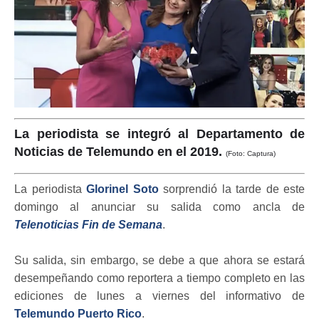
La periodista se integró al Departamento de
Noticias de Telemundo en el 2019.
(Foto: Captura)
La periodista
Glorinel Soto
sorprendió la tarde de este
domingo al anunciar su salida como ancla de
Telenoticias Fin de Semana
.
Su salida, sin embargo, se debe a que ahora se estará
desempeñando como reportera a tiempo completo en las
ediciones de lunes a viernes del informativo de
Telemundo Puerto Rico
.