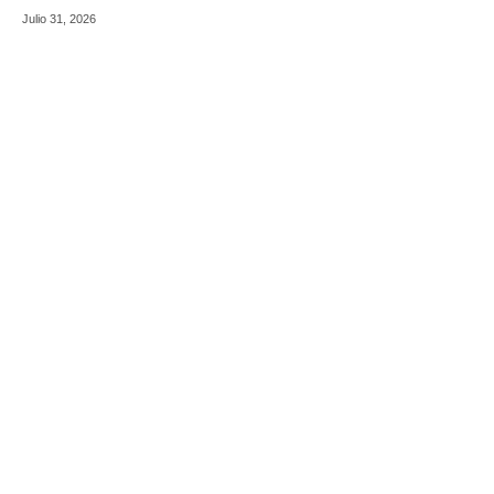
Julio 31, 2026