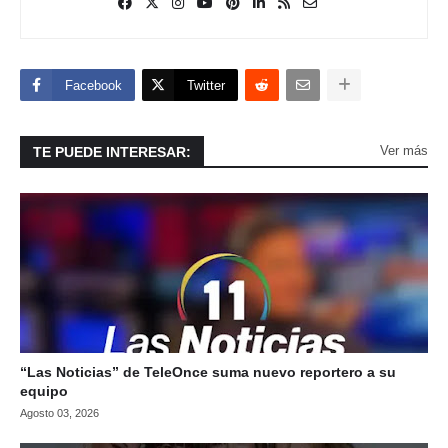
Facebook
Twitter
Ver más
TE PUEDE INTERESAR:
“Las Noticias” de TeleOnce suma nuevo reportero a su
equipo
Agosto 03, 2026