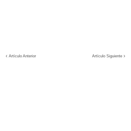
Artículo Anterior
Artículo Siguiente