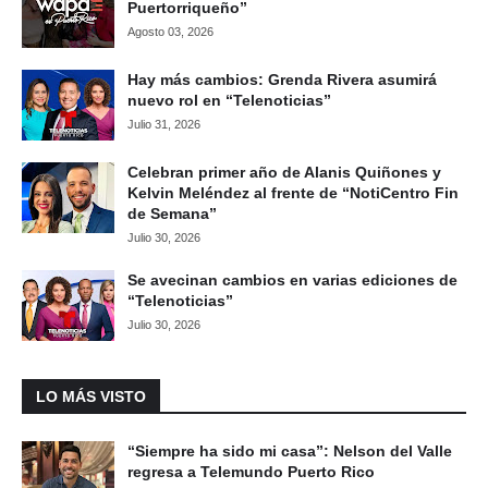
Puertorriqueño”
Agosto 03, 2026
Hay más cambios: Grenda Rivera asumirá
nuevo rol en “Telenoticias”
Julio 31, 2026
Celebran primer año de Alanis Quiñones y
Kelvin Meléndez al frente de “NotiCentro Fin
de Semana”
Julio 30, 2026
Se avecinan cambios en varias ediciones de
“Telenoticias”
Julio 30, 2026
LO MÁS VISTO
“Siempre ha sido mi casa”: Nelson del Valle
regresa a Telemundo Puerto Rico