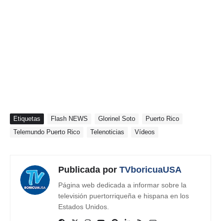
Etiquetas
Flash NEWS
Glorinel Soto
Puerto Rico
Telemundo Puerto Rico
Telenoticias
Vídeos
Publicada por
TVboricuaUSA
Página web dedicada a informar sobre la
televisión puertorriqueña e hispana en los
Estados Unidos.