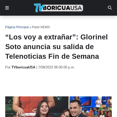
Página Principal
Flash NEWS
“Los voy a extrañar”: Glorinel
Soto anuncia su salida de
Telenoticias Fin de Semana
Por
TVboricuaUSA
|
7/09/2023 06:00:00 p.m.