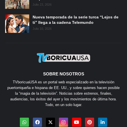
Julio 23, 2026
Nueva temporada de la serie turca “Lejos de
ti” llega a la cadena Telemundo
Julio 10, 2026
SOBRE NOSOTROS
TVboricuaUSA es un portal web especializado en la televisión
puertorriqueña e hispana de EE. UU., y sobre quienes hacen posible
la “magia de la televisión”. Noticias sobre estrenos, finales,
audiencias, los éxitos del ayer y los movimientos de última hora.
Todo, en un solo lugar.