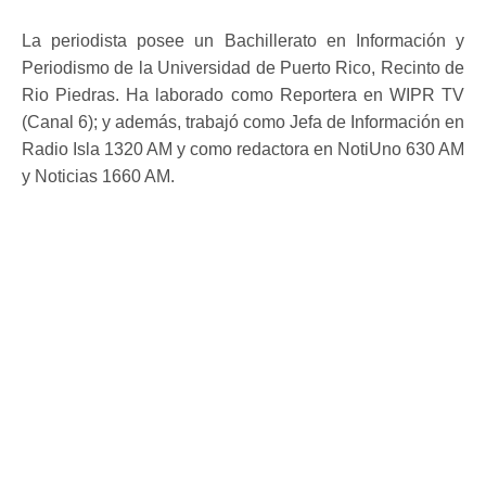
La periodista posee un Bachillerato en Información y
Periodismo de la Universidad de Puerto Rico, Recinto de
Rio Piedras. Ha laborado como Reportera en WIPR TV
(Canal 6); y además, trabajó como Jefa de Información en
Radio Isla 1320 AM y como redactora en NotiUno 630 AM
y Noticias 1660 AM.