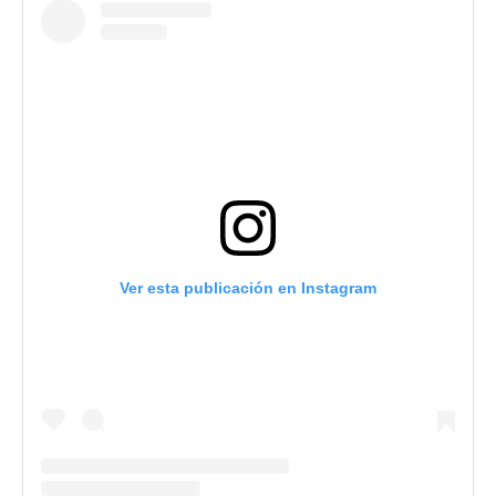
Ver esta publicación en Instagram