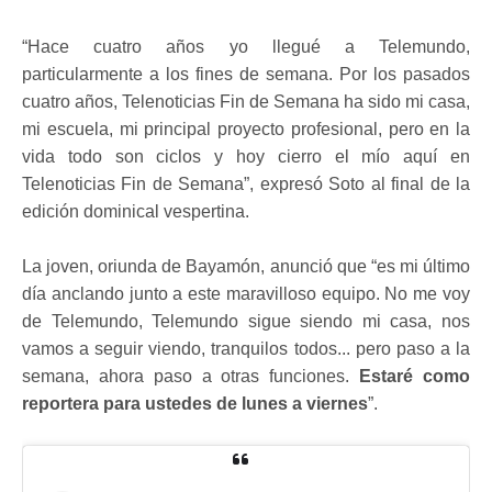
“Hace cuatro años yo llegué a Telemundo,
particularmente a los fines de semana. Por los pasados
cuatro años, Telenoticias Fin de Semana ha sido mi casa,
mi escuela, mi principal proyecto profesional, pero en la
vida todo son ciclos y hoy cierro el mío aquí en
Telenoticias Fin de Semana”, expresó Soto al final de la
edición dominical vespertina.
La joven, oriunda de Bayamón, anunció que “es mi último
día anclando junto a este maravilloso equipo. No me voy
de Telemundo, Telemundo sigue siendo mi casa, nos
vamos a seguir viendo, tranquilos todos... pero paso a la
semana, ahora paso a otras funciones.
Estaré como
reportera para ustedes de lunes a viernes
”.