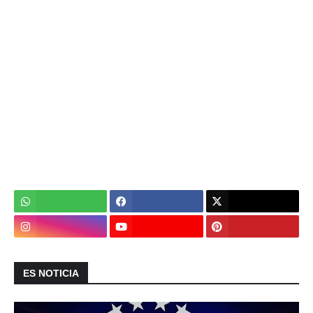
ES NOTICIA