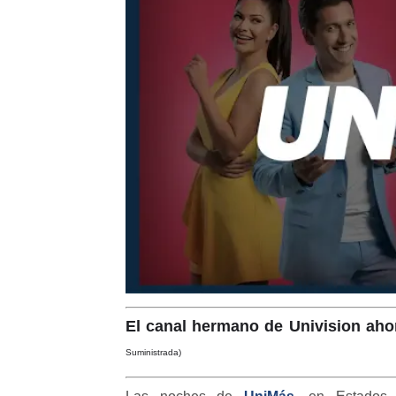
El canal hermano de Univision aho
Suministrada)