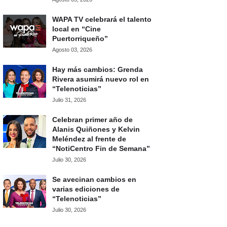
WAPA TV celebrará el talento
local en “Cine
Puertorriqueño”
Agosto 03, 2026
Hay más cambios: Grenda
Rivera asumirá nuevo rol en
“Telenoticias”
Julio 31, 2026
Celebran primer año de
Alanis Quiñones y Kelvin
Meléndez al frente de
“NotiCentro Fin de Semana”
Julio 30, 2026
Se avecinan cambios en
varias ediciones de
“Telenoticias”
Julio 30, 2026