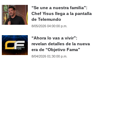
“Se une a nuestra familia”:
Chef Yisus llega a la pantalla
de Telemundo
8/05/2026 04:00:00 p.m.
“Ahora lo vas a vivir”:
revelan detalles de la nueva
era de “Objetivo Fama”
8/04/2026 01:30:00 p.m.