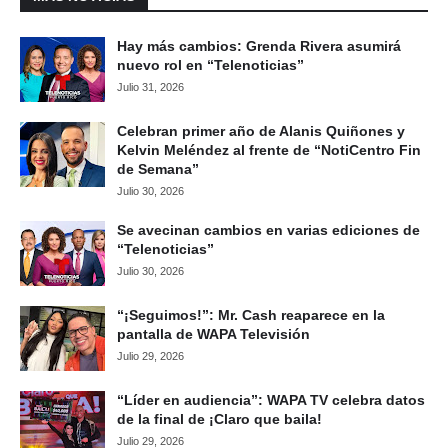
Hay más cambios: Grenda Rivera asumirá
nuevo rol en “Telenoticias”
Julio 31, 2026
Celebran primer año de Alanis Quiñones y
Kelvin Meléndez al frente de “NotiCentro Fin
de Semana”
Julio 30, 2026
Se avecinan cambios en varias ediciones de
“Telenoticias”
Julio 30, 2026
“¡Seguimos!”: Mr. Cash reaparece en la
pantalla de WAPA Televisión
Julio 29, 2026
“Líder en audiencia”: WAPA TV celebra datos
de la final de ¡Claro que baila!
Julio 29, 2026