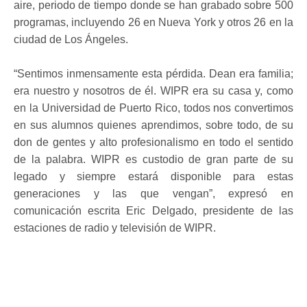
aire, periodo de tiempo donde se han grabado sobre 500
programas, incluyendo 26 en Nueva York y otros 26 en la
ciudad de Los Ángeles.
“Sentimos inmensamente esta pérdida. Dean era familia;
era nuestro y nosotros de él. WIPR era su casa y, como
en la Universidad de Puerto Rico, todos nos convertimos
en sus alumnos quienes aprendimos, sobre todo, de su
don de gentes y alto profesionalismo en todo el sentido
de la palabra. WIPR es custodio de gran parte de su
legado y siempre estará disponible para estas
generaciones y las que vengan”, expresó en
comunicación escrita Eric Delgado, presidente de las
estaciones de radio y televisión de WIPR.