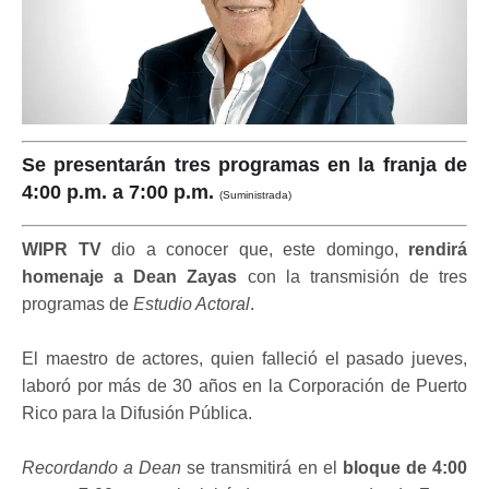
Se presentarán tres programas en la franja de
4:00 p.m. a 7:00 p.m.
(Suministrada)
WIPR TV
dio a conocer que, este domingo,
rendirá
homenaje a Dean Zayas
con la transmisión de tres
programas de
Estudio Actoral
.
El maestro de actores, quien falleció el pasado jueves,
laboró por más de 30 años en la Corporación de Puerto
Rico para la Difusión Pública.
Recordando a Dean
se transmitirá en el
bloque de 4:00