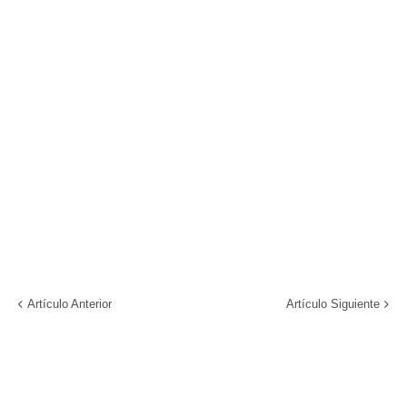
Artículo Anterior
Artículo Siguiente