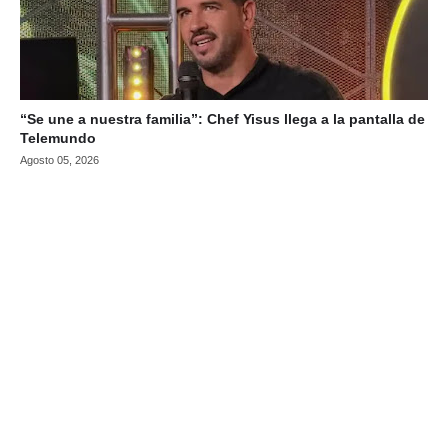
“Se une a nuestra familia”: Chef Yisus llega a la pantalla de
Telemundo
Agosto 05, 2026