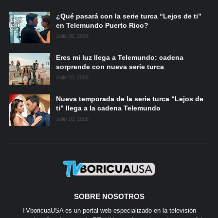
¿Qué pasará con la serie turca “Lejos de ti”
en Telemundo Puerto Rico?
Julio 26, 2026
Eres mi luz llega a Telemundo: cadena
sorprende con nueva serie turca
Julio 23, 2026
Nueva temporada de la serie turca “Lejos de
ti” llega a la cadena Telemundo
Julio 10, 2026
SOBRE NOSOTROS
TVboricuaUSA es un portal web especializado en la televisión