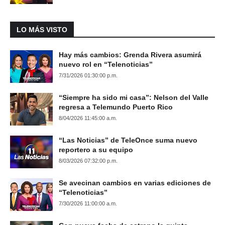
LO MÁS VISTO
Hay más cambios: Grenda Rivera asumirá
nuevo rol en “Telenoticias”
7/31/2026 01:30:00 p.m.
“Siempre ha sido mi casa”: Nelson del Valle
regresa a Telemundo Puerto Rico
8/04/2026 11:45:00 a.m.
“Las Noticias” de TeleOnce suma nuevo
reportero a su equipo
8/03/2026 07:32:00 p.m.
Se avecinan cambios en varias ediciones de
“Telenoticias”
7/30/2026 11:00:00 a.m.