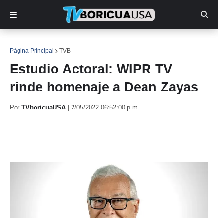
Página Principal
TVB
Estudio Actoral: WIPR TV
rinde homenaje a Dean Zayas
Por
TVboricuaUSA
|
2/05/2022 06:52:00 p.m.