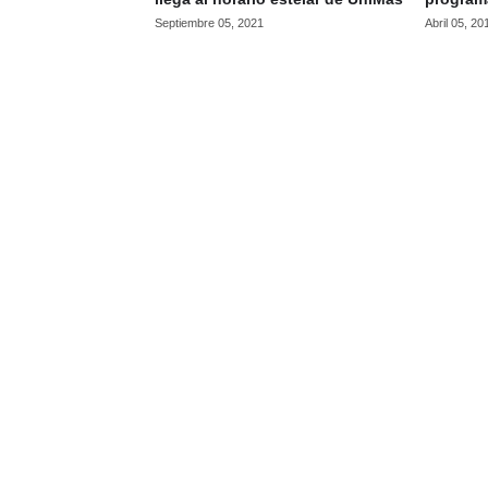
Septiembre 05, 2021
Abril 05, 20