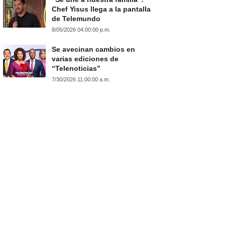
Chef Yisus llega a la pantalla
de Telemundo
8/05/2026 04:00:00 p.m.
Se avecinan cambios en
varias ediciones de
“Telenoticias”
7/30/2026 11:00:00 a.m.