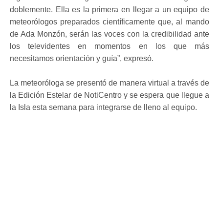
doblemente. Ella es la primera en llegar a un equipo de
meteorólogos preparados científicamente que, al mando
de Ada Monzón, serán las voces con la credibilidad ante
los televidentes en momentos en los que más
necesitamos orientación y guía”, expresó.
La meteoróloga se presentó de manera virtual a través de
la Edición Estelar de NotiCentro y se espera que llegue a
la Isla esta semana para integrarse de lleno al equipo.