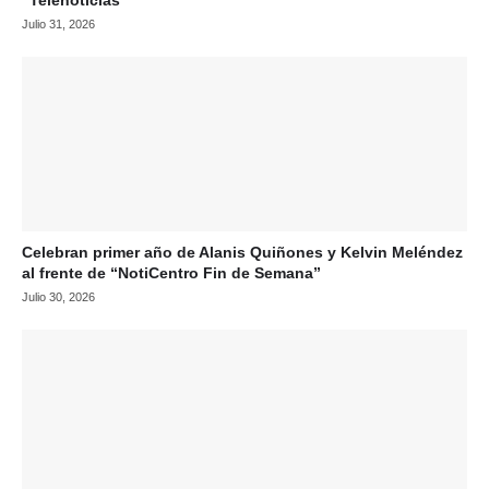
Julio 31, 2026
Celebran primer año de Alanis Quiñones y Kelvin Meléndez
al frente de “NotiCentro Fin de Semana”
Julio 30, 2026