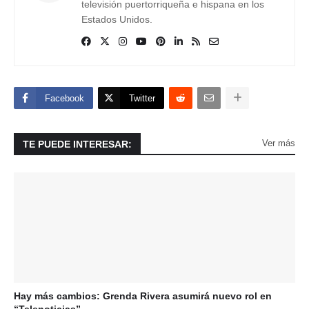
televisión puertorriqueña e hispana en los
Estados Unidos.
Facebook
Twitter
Ver más
TE PUEDE INTERESAR:
Hay más cambios: Grenda Rivera asumirá nuevo rol en
“Telenoticias”