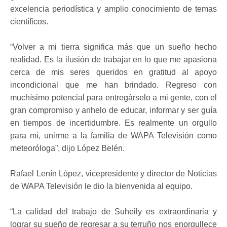
excelencia periodística y amplio conocimiento de temas
científicos.
“Volver a mi tierra significa más que un sueño hecho
realidad. Es la ilusión de trabajar en lo que me apasiona
cerca de mis seres queridos en gratitud al apoyo
incondicional que me han brindado. Regreso con
muchísimo potencial para entregárselo a mi gente, con el
gran compromiso y anhelo de educar, informar y ser guía
en tiempos de incertidumbre. Es realmente un orgullo
para mí, unirme a la familia de WAPA Televisión como
meteoróloga”, dijo López Belén.
Rafael Lenín López, vicepresidente y director de Noticias
de WAPA Televisión le dio la bienvenida al equipo.
“La calidad del trabajo de Suheily es extraordinaria y
lograr su sueño de regresar a su terruño nos enorgullece