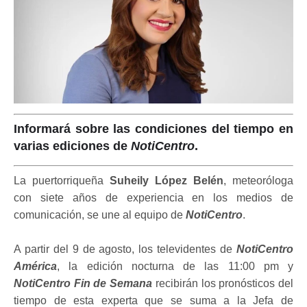
Informará sobre las condiciones del tiempo en
varias ediciones de
NotiCentro
.
La puertorriqueña
Suheily López Belén
, meteoróloga
con siete años de experiencia en los medios de
comunicación, se une al equipo de
NotiCentro
.
A partir del 9 de agosto, los televidentes de
NotiCentro
América
, la edición nocturna de las 11:00 pm y
NotiCentro Fin de Semana
recibirán los pronósticos del
tiempo de esta experta que se suma a la Jefa de