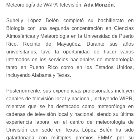
Meteorología de WAPA Televisión,
Ada Monzón
.
Suheily López Belén completó su bachillerato en
Biología con una segunda concentración en Ciencias
Atmosféricas y Meteorología en la Universidad de Puerto
Rico, Recinto de Mayagüez. Durante sus años
universitarios, tuvo la oportunidad de hacer varios
internados en los servicios nacionales de meteorología
tanto en Puerto Rico como en los Estados Unidos,
incluyendo Alabama y Texas.
Posteriormente, sus experiencias profesionales incluyen
canales de televisión local y nacional, incluyendo WIPR,
mientras que se ha destacado como meteoróloga en
cadenas de televisión local y nacional, siendo su última
experiencia laboral en el centro de meteorología de
Univisión con sede en Texas. López Belén ha sido
galardonada con múltiples premios EMMY por su