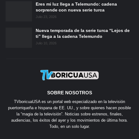
Eres mi luz llega a Telemundo: cadena
sorprende con nueva serie turca
Julio 23, 2026
Nueva temporada de la serie turca “Lejos de
ti” llega a la cadena Telemundo
Julio 10, 2026
SOBRE NOSOTROS
TVboricuaUSA es un portal web especializado en la televisión
puertorriqueña e hispana de EE. UU., y sobre quienes hacen posible
la “magia de la televisión”. Noticias sobre estrenos, finales,
audiencias, los éxitos del ayer y los movimientos de última hora.
Todo, en un solo lugar.