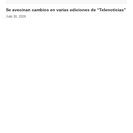
Se avecinan cambios en varias ediciones de “Telenoticias”
Julio 30, 2026