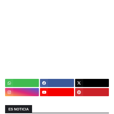
ES NOTICIA