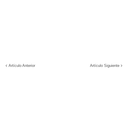
Artículo Anterior
Artículo Siguiente