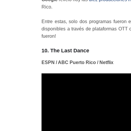
Rico.
Entre estas, solo dos programas fueron em
disponibles a través de plataformas OTT
fueron!
10. The Last Dance
ESPN / ABC Puerto Rico / Netflix