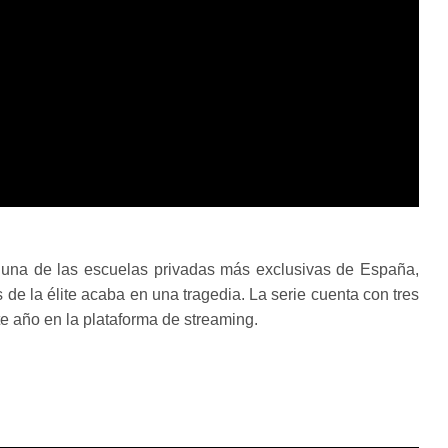
a una de las escuelas privadas más exclusivas de España,
de la élite acaba en una tragedia. La serie cuenta con tres
te año en la plataforma de streaming.