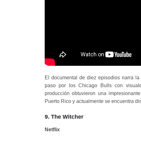
El documental de diez episodios narra la
paso por los Chicago Bulls con visual
producción obtuvieron una impresionant
Puerto Rico y actualmente se encuentra dis
9. The Witcher
Netflix