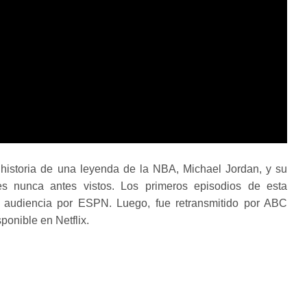
 historia de una leyenda de la NBA, Michael Jordan, y su
es nunca antes vistos. Los primeros episodios de esta
e audiencia por ESPN. Luego, fue retransmitido por ABC
ponible en Netflix.