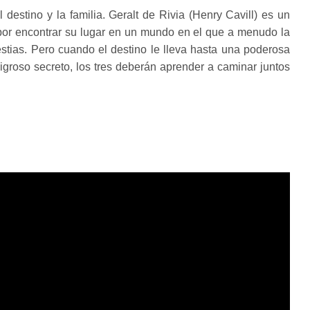
 destino y la familia. Geralt de Rivia (Henry Cavill) es un
 por encontrar su lugar en un mundo en el que a menudo la
tias. Pero cuando el destino le lleva hasta una poderosa
igroso secreto, los tres deberán aprender a caminar juntos