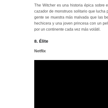
The Witcher es una historia épica sobre el
cazador de monstruos solitario que lucha
gente se muestra más malvada que las bes
hechicera y una joven princesa con un pel
por un continente cada vez más volátil.
8. Élite
Netflix