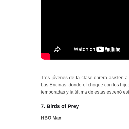
Tres jóvenes de la clase obrera asisten 
Las Encinas, donde el choque con los hijos 
temporadas y la última de estas estrenó es
7. Birds of Prey
HBO Max