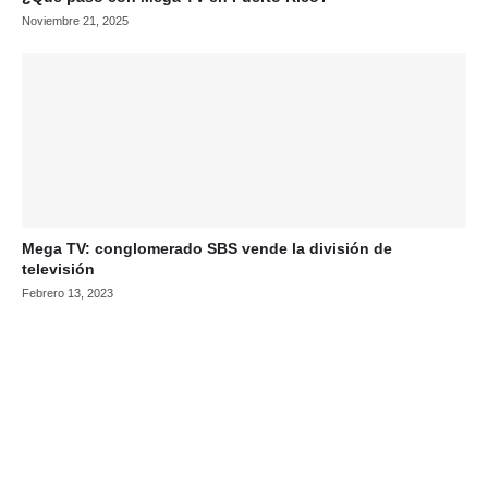
Noviembre 21, 2025
Mega TV: conglomerado SBS vende la división de
televisión
Febrero 13, 2023