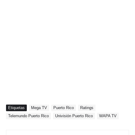
Etiquetas
Mega TV
Puerto Rico
Ratings
Telemundo Puerto Rico
Univisión Puerto Rico
WAPA TV