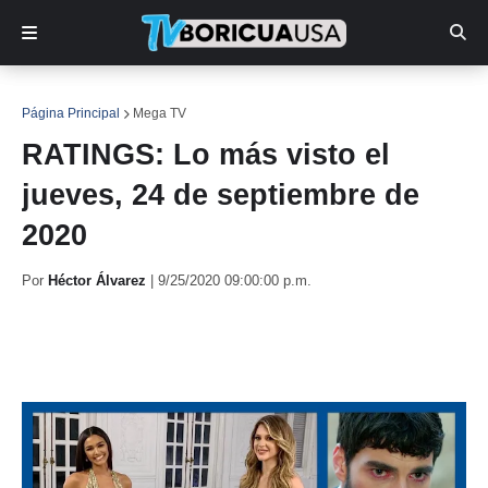
Página Principal
Mega TV
RATINGS: Lo más visto el
jueves, 24 de septiembre de
2020
Por
Héctor Álvarez
|
9/25/2020 09:00:00 p.m.