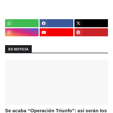
ES NOTICIA
Se acaba “Operación Triunfo”: así serán los