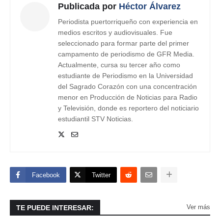
Publicada por
Héctor Álvarez
Periodista puertorriqueño con experiencia en
medios escritos y audiovisuales. Fue
seleccionado para formar parte del primer
campamento de periodismo de GFR Media.
Actualmente, cursa su tercer año como
estudiante de Periodismo en la Universidad
del Sagrado Corazón con una concentración
menor en Producción de Noticias para Radio
y Televisión, donde es reportero del noticiario
estudiantil STV Noticias.
Facebook
Twitter
Ver más
TE PUEDE INTERESAR: