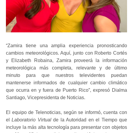
“Zamira tiene una amplia experiencia pronosticando
cambios meteorológicos. Aquí, junto con Roberto Cortés
y Elizabeth Robaina, Zamira proveerá la información
meteorológica más completa, relevante y de último
minuto para que nuestros televidentes puedan
mantenerse informados de cualquier cambio climático
que ocurra en y fuera de Puerto Rico”, expresó Dialma
Santiago, Vicepresidenta de Noticias.
El equipo de Telenoticias, según se informó, cuenta con
el
Laboratorio Virtual
de la Autoridad en el Tiempo que
incluye la más alta tecnología para presentar con objetos