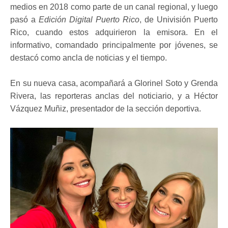
medios en 2018 como parte de un canal regional, y luego
pasó a
Edición Digital Puerto Rico
, de Univisión Puerto
Rico,
cuando estos adquirieron la emisora. En el
informativo, comandado principalmente por jóvenes, se
destacó como ancla de noticias y el tiempo.
En su nueva casa, acompañará a Glorinel Soto y Grenda
Rivera, las reporteras anclas del noticiario, y a Héctor
Vázquez Muñiz, presentador de la sección deportiva.