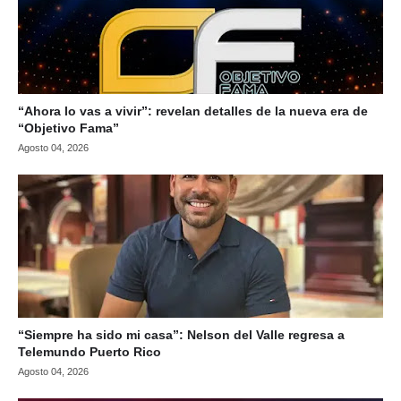
“Ahora lo vas a vivir”: revelan detalles de la nueva era de
“Objetivo Fama”
Agosto 04, 2026
“Siempre ha sido mi casa”: Nelson del Valle regresa a
Telemundo Puerto Rico
Agosto 04, 2026