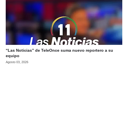
“Las Noticias” de TeleOnce suma nuevo reportero a su
equipo
Agosto 03, 2026