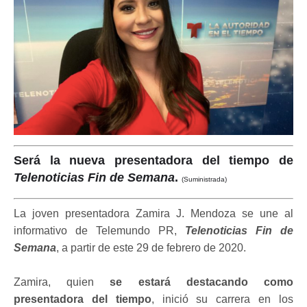
Será la nueva presentadora del tiempo de
Telenoticias Fin de Semana
.
(Suministrada)
La joven presentadora Zamira J. Mendoza se une al
informativo de Telemundo PR,
Telenoticias Fin de
Semana
, a partir de este 29 de febrero de 2020.
Zamira, quien
se estará destacando como
presentadora del tiempo
, inició su carrera en los