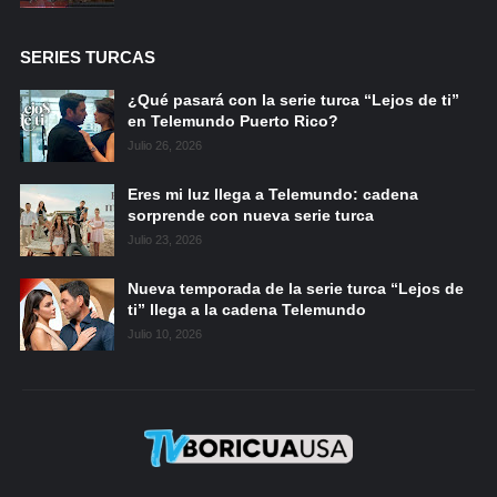
SERIES TURCAS
¿Qué pasará con la serie turca “Lejos de ti”
en Telemundo Puerto Rico?
Julio 26, 2026
Eres mi luz llega a Telemundo: cadena
sorprende con nueva serie turca
Julio 23, 2026
Nueva temporada de la serie turca “Lejos de
ti” llega a la cadena Telemundo
Julio 10, 2026