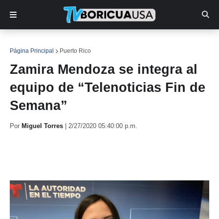
Página Principal
Puerto Rico
Zamira Mendoza se integra al
equipo de “Telenoticias Fin de
Semana”
Por
Miguel Torres
|
2/27/2020 05:40:00 p.m.