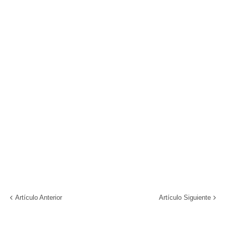
Artículo Anterior
Artículo Siguiente