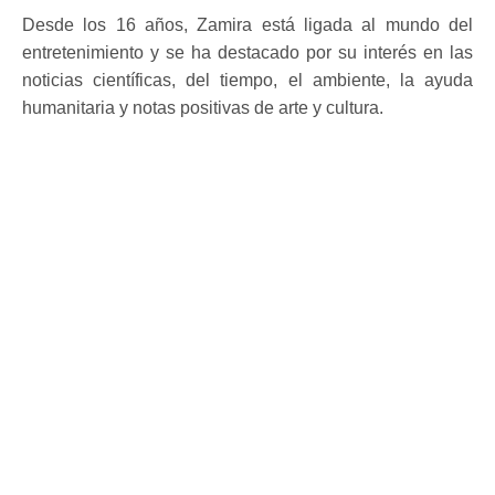
Desde los 16 años, Zamira está ligada al mundo del
entretenimiento y se ha destacado por su interés en las
noticias científicas, del tiempo, el ambiente, la ayuda
humanitaria y notas positivas de arte y cultura.