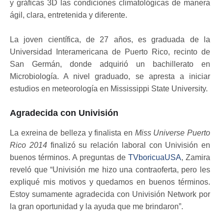
y gráficas 3D las condiciones climatológicas de manera
ágil, clara, entretenida y diferente.
La joven científica, de 27 años, es graduada de la
Universidad Interamericana de Puerto Rico, recinto de
San Germán, donde adquirió un bachillerato en
Microbiología. A nivel graduado, se apresta a iniciar
estudios en meteorología en Mississippi State University.
Agradecida con Univisión
La exreina de belleza y finalista en
Miss Universe Puerto
Rico 2014
finalizó su relación laboral con Univisión en
buenos términos. A preguntas de
TVboricuaUSA
, Zamira
reveló que “Univisión me hizo una contraoferta, pero les
expliqué mis motivos y quedamos en buenos términos.
Estoy sumamente agradecida con Univisión Network por
la gran oportunidad y la ayuda que me brindaron”.