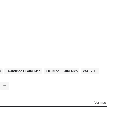
o
Telemundo Puerto Rico
Univisión Puerto Rico
WAPA TV
Ver más