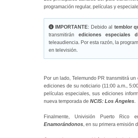
programación regular, películas y especial
IMPORTANTE
: Debido al
temblor q
transmitirán
ediciones especiales d
teleaudiencia. Por esta razón, la progr
en televisión.
Por un lado, Telemundo PR transmitirá un
ediciones de su noticiario (11:00 a.m., 5:0
películas especiales, sus ediciones inform
nueva temporada de
NCIS: Los Ángeles
.
Finalmente, Univisión Puerto Rico e
Enamorándonos
, en su primera emisión 