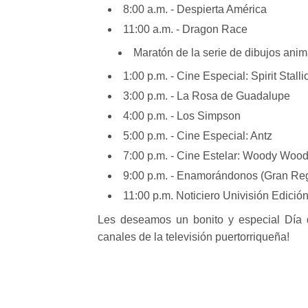
8:00 a.m. - Despierta América
11:00 a.m. - Dragon Race
Maratón de la serie de dibujos ani
1:00 p.m. - Cine Especial: Spirit Stall
3:00 p.m. - La Rosa de Guadalupe
4:00 p.m. - Los Simpson
5:00 p.m. - Cine Especial: Antz
7:00 p.m. - Cine Estelar: Woody Woo
9:00 p.m. - Enamorándonos (Gran Re
11:00 p.m. Noticiero Univisión Edición
Les deseamos un bonito y especial Día 
canales de la televisión puertorriqueña!