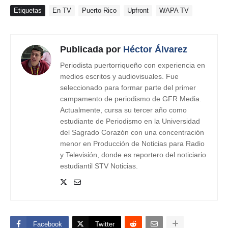
Etiquetas
En TV
Puerto Rico
Upfront
WAPA TV
Publicada por
Héctor Álvarez
Periodista puertorriqueño con experiencia en
medios escritos y audiovisuales. Fue
seleccionado para formar parte del primer
campamento de periodismo de GFR Media.
Actualmente, cursa su tercer año como
estudiante de Periodismo en la Universidad
del Sagrado Corazón con una concentración
menor en Producción de Noticias para Radio
y Televisión, donde es reportero del noticiario
estudiantil STV Noticias.
Facebook
Twitter