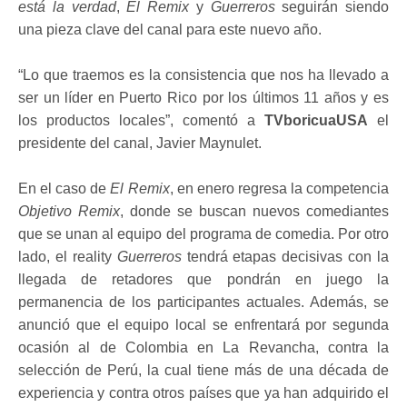
está la verdad
,
El Remix
y
Guerreros
seguirán siendo
una pieza clave del canal para este nuevo año.
“Lo que traemos es la consistencia que nos ha llevado a
ser un líder en Puerto Rico por los últimos 11 años y es
los productos locales”, comentó a
TVboricuaUSA
el
presidente del canal, Javier Maynulet.
En el caso de
El Remix
, en enero regresa la competencia
Objetivo Remix
, donde se buscan nuevos comediantes
que se unan al equipo del programa de comedia. Por otro
lado, el reality
Guerreros
tendrá etapas decisivas con la
llegada de retadores que pondrán en juego la
permanencia de los participantes actuales. Además, se
anunció que el equipo local se enfrentará por segunda
ocasión al de Colombia en La Revancha, contra la
selección de Perú, la cual tiene más de una década de
experiencia y contra otros países que ya han adquirido el