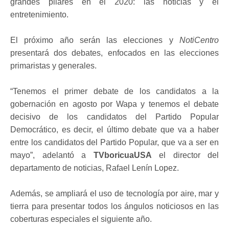
grandes pilares en el 2020: las noticias y el
entretenimiento.
El próximo año serán las elecciones y
NotiCentro
presentará dos debates, enfocados en las elecciones
primaristas y generales.
“Tenemos el primer debate de los candidatos a la
gobernación en agosto por Wapa y tenemos el debate
decisivo de los candidatos del Partido Popular
Democrático, es decir, el último debate que va a haber
entre los candidatos del Partido Popular, que va a ser en
mayo”, adelantó a
TVboricuaUSA
el director del
departamento de noticias, Rafael Lenín Lopez.
Además, se ampliará el uso de tecnología por aire, mar y
tierra para presentar todos los ángulos noticiosos en las
coberturas especiales el siguiente año.