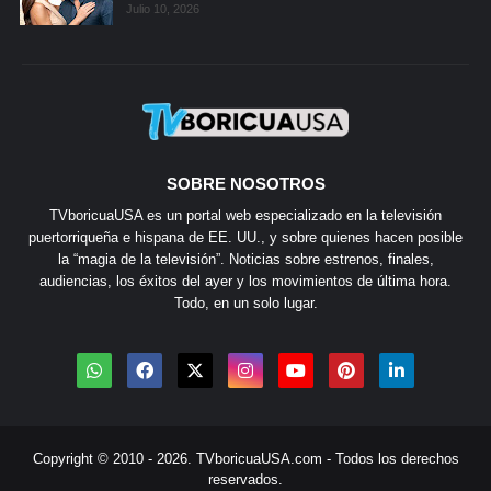
Julio 10, 2026
SOBRE NOSOTROS
TVboricuaUSA es un portal web especializado en la televisión
puertorriqueña e hispana de EE. UU., y sobre quienes hacen posible
la “magia de la televisión”. Noticias sobre estrenos, finales,
audiencias, los éxitos del ayer y los movimientos de última hora.
Todo, en un solo lugar.
Copyright © 2010 - 2026.
TVboricuaUSA.com
- Todos los derechos
reservados.