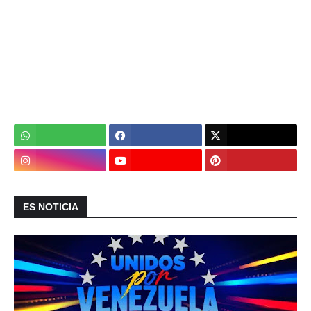
ES NOTICIA