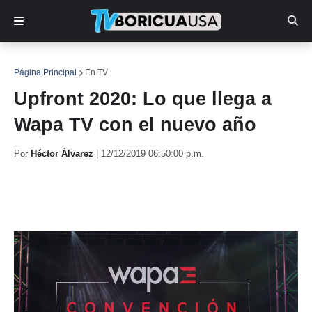
Página Principal
En TV
Upfront 2020: Lo que llega a
Wapa TV con el nuevo año
Por
Héctor Álvarez
|
12/12/2019 06:50:00 p.m.