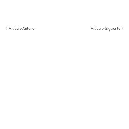
Artículo Anterior
Artículo Siguiente