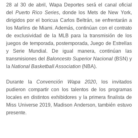
28 al 30 de abril, Wapa Deportes será el canal oficial
del
Puerto Rico Series
, donde los Mets de New York,
dirigidos por el boricua Carlos Beltrán, se enfrentarán a
los Marlins de Miami. Además, continúan con el contrato
de exclusividad de la MLB para la transmisión de los
juegos de temporada, postemporada, Juego de Estrellas
y Serie Mundial. De igual manera, continúan las
transmisiones del
Baloncesto Superior Nacional
(BSN) y
la
National Basketball Association
(NBA).
Durante la
Convención Wapa 2020
, los invitados
pudieron compartir con los talentos de los programas
locales en distintos exhibidores y la primera finalista de
Miss Universe 2019, Madison Anderson, también estuvo
presente.