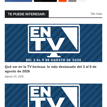
Ver más
TE PUEDE INTERESAR:
Qué ver en la TV boricua: lo más destacado del 3 al 9 de
agosto de 2026
Agosto 03, 2026