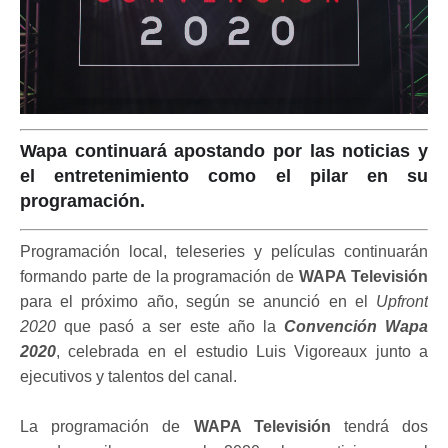
Wapa continuará apostando por las noticias y
el entretenimiento como el pilar en su
programación.
Programación local, teleseries y películas continuarán
formando parte de la programación de
WAPA Televisión
para el próximo año, según se anunció en el
Upfront
2020
que pasó a ser este año la
Convención Wapa
2020
, celebrada en el estudio Luis Vigoreaux junto a
ejecutivos y talentos del canal.
La programación de
WAPA Televisión
tendrá dos