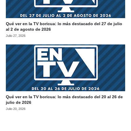
Qué ver en la TV boricua: lo más destacado del 27 de julio
al 2 de agosto de 2026
Julio 27, 2026
Qué ver en la TV boricua: lo más destacado del 20 al 26 de
julio de 2026
Julio 20, 2026