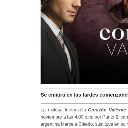
Se emitirá en las tardes comenzand
La exitosa telenovela
Corazón Valiente
noviembre a las 4:00 p.m. por Punto 2, can
argentina Marcela Citterio, sustituye en su 