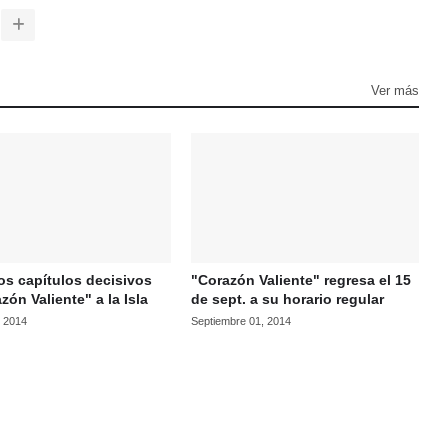
Ver más
os capítulos decisivos
"Corazón Valiente" regresa el 15
zón Valiente" a la Isla
de sept. a su horario regular
, 2014
Septiembre 01, 2014