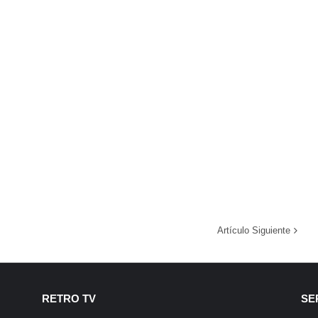
Artículo Siguiente
RETRO TV
SE