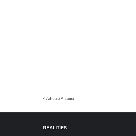
Artículo Anterior
REALITIES