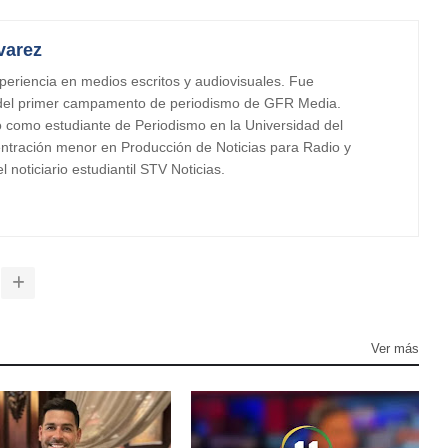
varez
periencia en medios escritos y audiovisuales. Fue
 del primer campamento de periodismo de GFR Media.
o como estudiante de Periodismo en la Universidad del
tración menor en Producción de Noticias para Radio y
 noticiario estudiantil STV Noticias.
Ver más