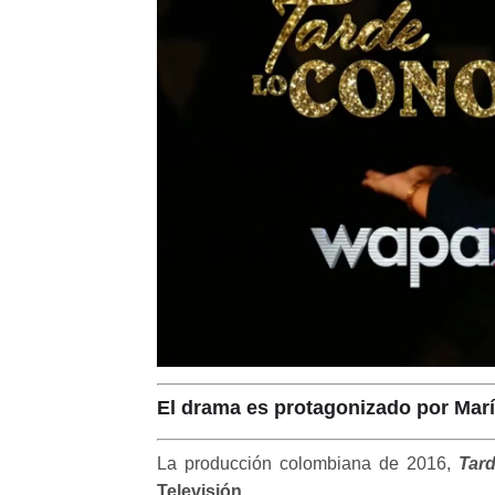
El drama es protagonizado por
Marí
La producción colombiana de 2016,
Tard
Televisión
.