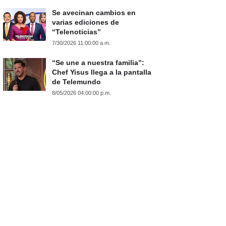
Se avecinan cambios en
varias ediciones de
“Telenoticias”
7/30/2026 11:00:00 a.m.
“Se une a nuestra familia”:
Chef Yisus llega a la pantalla
de Telemundo
8/05/2026 04:00:00 p.m.