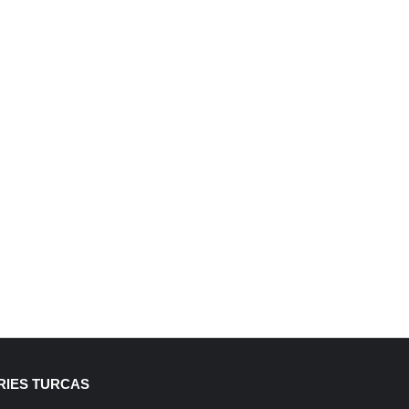
RIES TURCAS