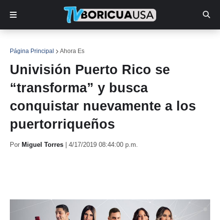
Página Principal
Ahora Es
Univisión Puerto Rico se
“transforma” y busca
conquistar nuevamente a los
puertorriqueños
Por
Miguel Torres
|
4/17/2019 08:44:00 p.m.