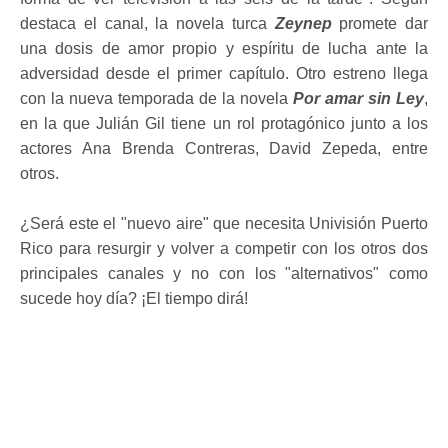
destaca el canal, la novela turca
Zeynep
promete dar
una dosis de amor propio y espíritu de lucha ante la
adversidad desde el primer capítulo. Otro estreno llega
con la nueva temporada de la novela
Por amar sin Ley
,
en la que Julián Gil tiene un rol protagónico junto a los
actores Ana Brenda Contreras, David Zepeda, entre
otros.
¿Será este el "nuevo aire" que necesita Univisión Puerto
Rico para resurgir y volver a competir con los otros dos
principales canales y no con los "alternativos" como
sucede hoy día? ¡El tiempo dirá!