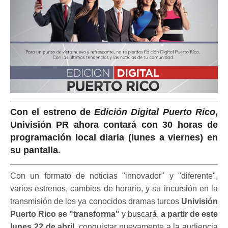
Con el estreno de
Edición Digital Puerto Rico
,
Univisión PR ahora contará con 30 horas de
programación local diaria (lunes a viernes) en
su pantalla.
Con un formato de noticias "innovador" y "diferente",
varios estrenos, cambios de horario, y su incursión en la
transmisión de los ya conocidos dramas turcos
Univisión
Puerto Rico se "transforma"
y buscará,
a partir de este
lunes 22 de abril
, conquistar nuevamente a la audiencia