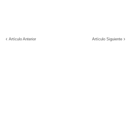
Artículo Anterior
Artículo Siguiente