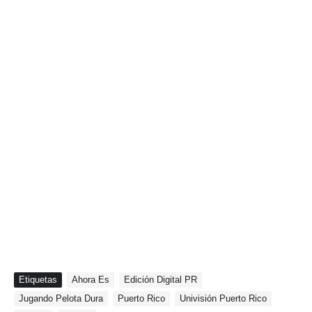
Etiquetas
Ahora Es
Edición Digital PR
Jugando Pelota Dura
Puerto Rico
Univisión Puerto Rico