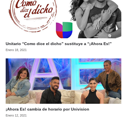
Unitario “Como dice el dicho” sustituye a “¡Ahora Es!”
Enero 18, 2021
¡Ahora Es! cambia de horario por Univision
Enero 12, 2021