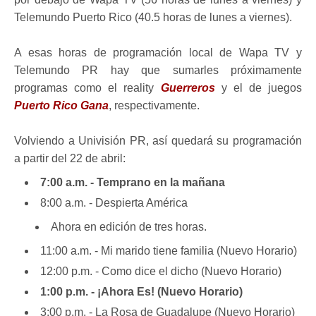
Telemundo Puerto Rico (40.5 horas de lunes a viernes).
A esas horas de programación local de Wapa TV y
Telemundo PR hay que sumarles próximamente
programas como el reality
Guerreros
y el de juegos
Puerto Rico Gana
, respectivamente.
Volviendo a Univisión PR, así quedará su programación
a partir del 22 de abril:
7:00 a.m. - Temprano en la mañana
8:00 a.m. - Despierta América
Ahora en edición de tres horas.
11:00 a.m. - Mi marido tiene familia (Nuevo Horario)
12:00 p.m. - Como dice el dicho (Nuevo Horario)
1:00 p.m. - ¡Ahora Es! (Nuevo Horario)
3:00 p.m. - La Rosa de Guadalupe (Nuevo Horario)