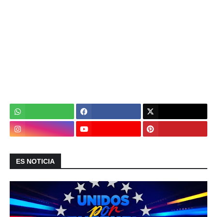
ES NOTICIA