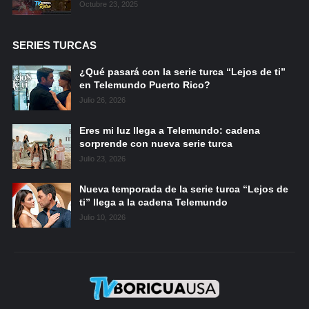
Octubre 23, 2025
SERIES TURCAS
¿Qué pasará con la serie turca “Lejos de ti”
en Telemundo Puerto Rico?
Julio 26, 2026
Eres mi luz llega a Telemundo: cadena
sorprende con nueva serie turca
Julio 23, 2026
Nueva temporada de la serie turca “Lejos de
ti” llega a la cadena Telemundo
Julio 10, 2026