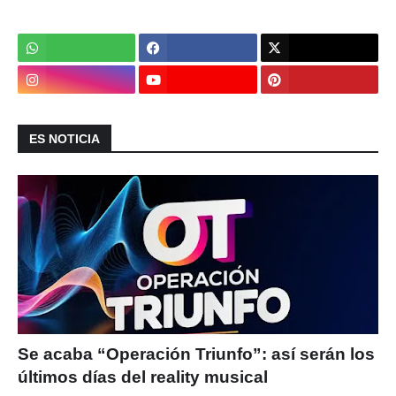
ES NOTICIA
Se acaba “Operación Triunfo”: así serán los
últimos días del reality musical