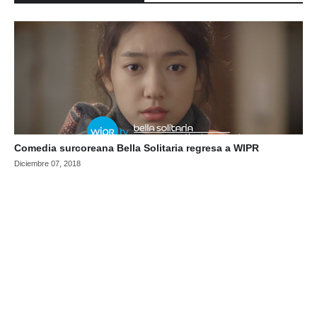
Comedia surcoreana Bella Solitaria regresa a WIPR
Diciembre 07, 2018