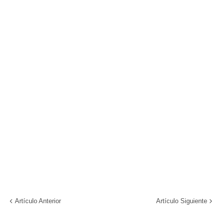
Artículo Anterior
Artículo Siguiente