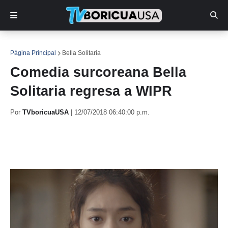
Página Principal
Bella Solitaria
Comedia surcoreana Bella
Solitaria regresa a WIPR
Por
TVboricuaUSA
|
12/07/2018 06:40:00 p.m.