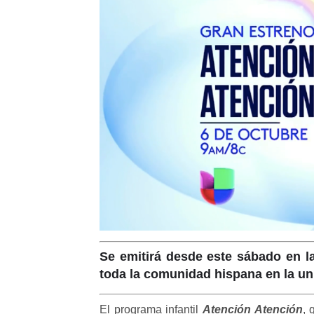
Se emitirá desde este sábado en la
toda la comunidad hispana en la un
El programa infantil
Atención Atención
, 