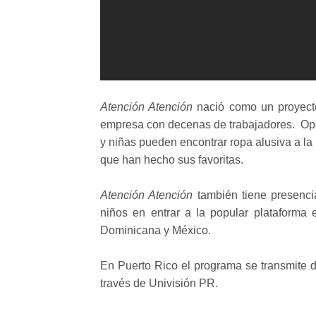
Atención Atención
nació como un proyecto
empresa con decenas de trabajadores. Oper
y niñas pueden encontrar ropa alusiva a la 
que han hecho sus favoritas.
Atención Atención
también tiene presencia
niños en entrar a la popular plataforma
Dominicana y México.
En Puerto Rico el programa se transmite d
través de Univisión PR.