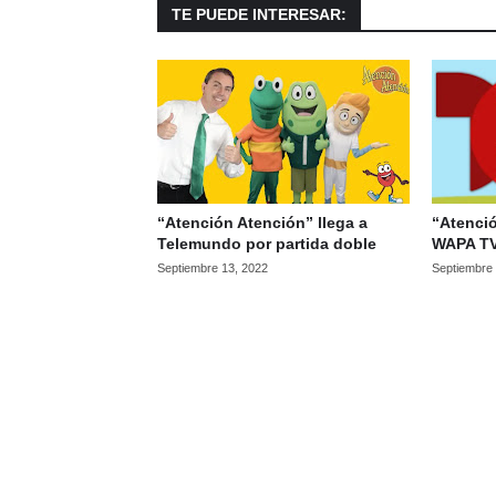
TE PUEDE INTERESAR:
“Atención Atención” llega a
“Atenció
Telemundo por partida doble
WAPA TV
Septiembre 13, 2022
Septiembre