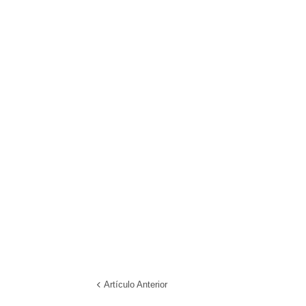
Artículo Anterior