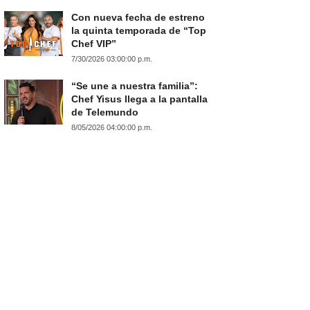
Con nueva fecha de estreno
la quinta temporada de “Top
Chef VIP”
7/30/2026 03:00:00 p.m.
“Se une a nuestra familia”:
Chef Yisus llega a la pantalla
de Telemundo
8/05/2026 04:00:00 p.m.