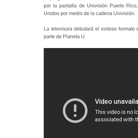
por la pantalla de Univisión Puerto Ric
Unidos por medio de la cadena Univisión.
La televisora debutará el exitoso format
parte de Planeta U.