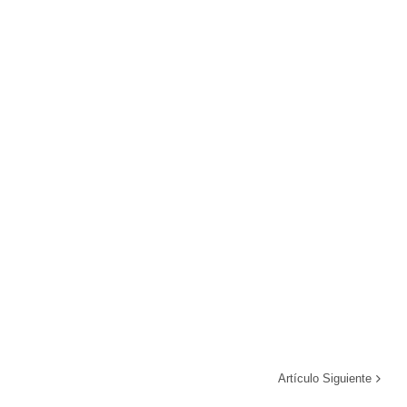
Artículo Siguiente