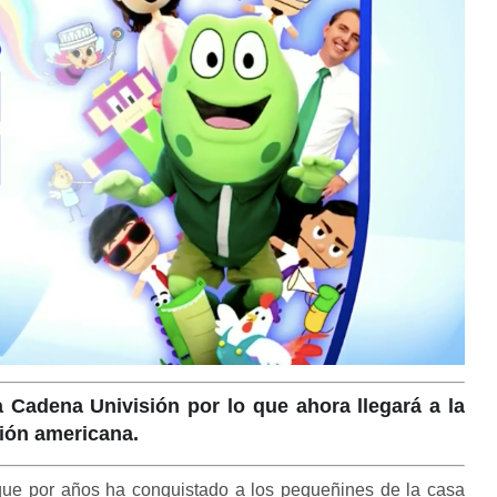
 Cadena Univisión por lo que ahora llegará a la
ión americana.
que por años ha conquistado a los pequeñines de la casa