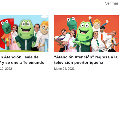
Ver más
n Atención” sale de
“Atención Atención” regresa a la
 y se une a Telemundo
televisión puertorriqueña
 12, 2022
Mayo 24, 2021