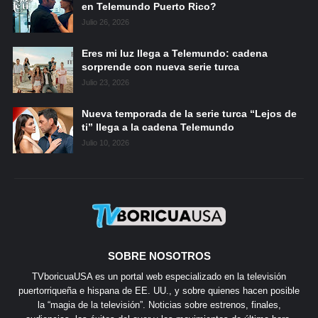
en Telemundo Puerto Rico?
Julio 26, 2026
Eres mi luz llega a Telemundo: cadena
sorprende con nueva serie turca
Julio 23, 2026
Nueva temporada de la serie turca “Lejos de
ti” llega a la cadena Telemundo
Julio 10, 2026
SOBRE NOSOTROS
TVboricuaUSA es un portal web especializado en la televisión
puertorriqueña e hispana de EE. UU., y sobre quienes hacen posible
la “magia de la televisión”. Noticias sobre estrenos, finales,