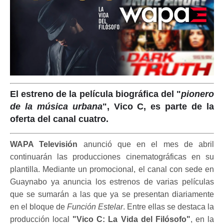
El estreno de la película biográfica del "
pionero
de la música urbana
", Vico C, es parte de la
oferta del canal cuatro.
WAPA Televisión
anunció que en el mes de abril
continuarán las producciones cinematográficas en su
plantilla. Mediante un promocional, el canal con sede en
Guaynabo ya anuncia los estrenos de varias películas
que se sumarán a las que ya se presentan diariamente
en el bloque de
Función Estelar
. Entre ellas se destaca la
producción local
"Vico C: La Vida del Filósofo"
, en la