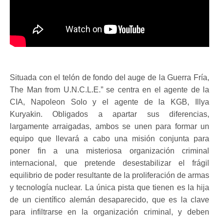
Situada con el telón de fondo del auge de la Guerra Fría,
The Man from U.N.C.L.E.” se centra en el agente de la
CIA, Napoleon Solo y el agente de la KGB, Illya
Kuryakin. Obligados a apartar sus diferencias,
largamente arraigadas, ambos se unen para formar un
equipo que llevará a cabo una misión conjunta para
poner fin a una misteriosa organización criminal
internacional, que pretende desestabilizar el frágil
equilibrio de poder resultante de la proliferación de armas
y tecnología nuclear. La única pista que tienen es la hija
de un científico alemán desaparecido, que es la clave
para infiltrarse en la organización criminal, y deben