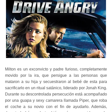
Milton es un exconvicto y padre furioso, completamente
movido por la ira, que persigue a las personas que
mataron a su hija y secuestraron al bebé de esta para
sacrificarlo en un ritual satánico, liderado por Jonah King.
Durante su descontrolada persecución está acompañado
por una guapa y sexy camarera llamada Piper, que roba
el coche a su novio con el fin de ayudarlo. Además,