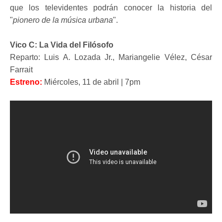
que los televidentes podrán conocer la historia del
"
pionero de la música urbana
".
Vico C: La Vida del Filósofo
Reparto: Luis A. Lozada Jr., Mariangelie Vélez, César
Farrait
Estreno:
Miércoles, 11 de abril | 7pm