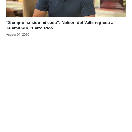
“Siempre ha sido mi casa”: Nelson del Valle regresa a
Telemundo Puerto Rico
Agosto 04, 2026