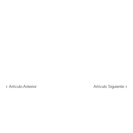
Artículo Anterior
Artículo Siguiente