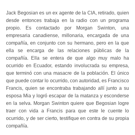
Jack Begosian es un ex agente de la CIA, retirado, quien
desde entonces trabaja en la radio con un programa
propio. Es contactado por Morgan Swinton, una
empresaria canadiense, millonaria, encargada de una
compañía, en conjunto con su hermano, pero en la que
ella se encarga de las relaciones públicas de la
compañía. Ella se entera de que algo muy malo ha
ocurrido en Ecuador, estando involucrada su empresa,
que terminó con una masacre de la población. El único
que puede contar lo ocurrido, con autoridad, es Francisco
Francis, quien se encontraba trabajando allí junto a su
esposa Mia y logró escapar de la matanza y esconderse
en la selva. Morgan Swinton quiere que Begosian logre
traer con vida a Francis para que este le cuente lo
ocurrido, y de ser cierto, testifique en contra de su propia
compañía.