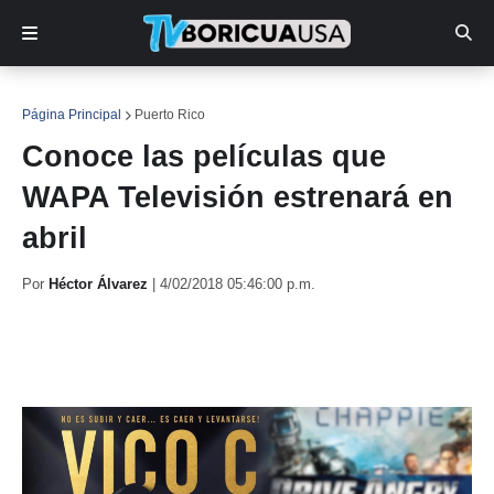
Página Principal
Puerto Rico
Conoce las películas que
WAPA Televisión estrenará en
abril
Por
Héctor Álvarez
|
4/02/2018 05:46:00 p.m.