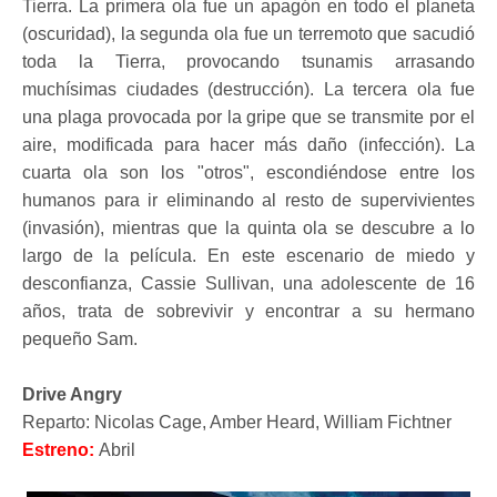
Tierra. La primera ola fue un apagón en todo el planeta
(oscuridad), la segunda ola fue un terremoto que sacudió
toda la Tierra, provocando tsunamis arrasando
muchísimas ciudades (destrucción). La tercera ola fue
una plaga provocada por la gripe que se transmite por el
aire, modificada para hacer más daño (infección). La
cuarta ola son los "otros", escondiéndose entre los
humanos para ir eliminando al resto de supervivientes
(invasión), mientras que la quinta ola se descubre a lo
largo de la película. En este escenario de miedo y
desconfianza, Cassie Sullivan, una adolescente de 16
años, trata de sobrevivir y encontrar a su hermano
pequeño Sam.
Drive Angry
Reparto: Nicolas Cage, Amber Heard, William Fichtner
Estreno:
Abril