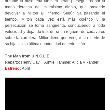
durante la búsqueda también serán perseguidos por la
mano derecha del mismísimo diablo, que pretende
devolver a Milton al infierno. Según va pasando el
tiempo, Milton cada vez está más colérico y la
persecución se torna sangrienta, conduciendo a toda
velocidad y dejando tras de si un reguero de cadáveres
sobre la carretera. Milton tiene que vengar la muerte de
su hija; es su última oportunidad de redención.
The Man from U.N.C.L.E.
Reparto: Henry Cavill, Armie Hammer, Alicia Vikander
Estreno:
Abril