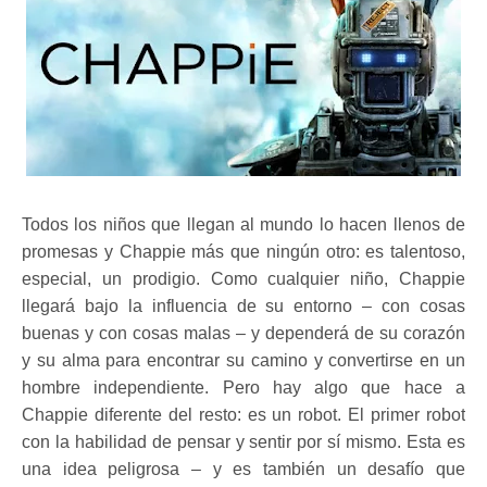
Todos los niños que llegan al mundo lo hacen llenos de
promesas y Chappie más que ningún otro: es talentoso,
especial, un prodigio. Como cualquier niño, Chappie
llegará bajo la influencia de su entorno – con cosas
buenas y con cosas malas – y dependerá de su corazón
y su alma para encontrar su camino y convertirse en un
hombre independiente. Pero hay algo que hace a
Chappie diferente del resto: es un robot. El primer robot
con la habilidad de pensar y sentir por sí mismo. Esta es
una idea peligrosa – y es también un desafío que