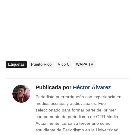
Etiquetas
Puerto Rico
Vico C
WAPA TV
Publicada por
Héctor Álvarez
Periodista puertorriqueño con experiencia en
medios escritos y audiovisuales. Fue
seleccionado para formar parte del primer
campamento de periodismo de GFR Media.
Actualmente, cursa su tercer año como
estudiante de Periodismo en la Universidad