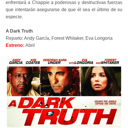
enfrentará a Chappie a poderosas y destructivas fuerzas
que intentarán asegurarse de que él sea el último de su
especie.
A Dark Truth
Reparto: Andy García, Forest Whitaker, Eva Longoria
Estreno:
Abril