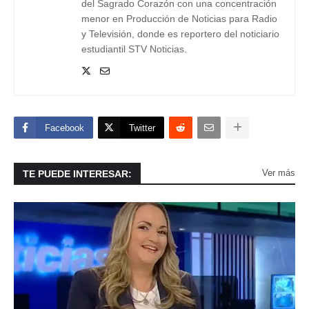
del Sagrado Corazón con una concentración
menor en Producción de Noticias para Radio
y Televisión, donde es reportero del noticiario
estudiantil STV Noticias.
Facebook
Twitter
Ver más
TE PUEDE INTERESAR: