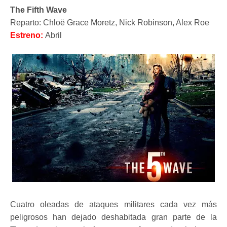
The Fifth Wave
Reparto: Chloë Grace Moretz, Nick Robinson, Alex Roe
Estreno:
Abril
Cuatro oleadas de ataques militares cada vez más
peligrosos han dejado deshabitada gran parte de la