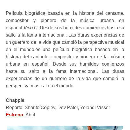
Película biográfica basada en la historia del cantante,
compositor y pionero de la música urbana en
español
Vico C
. Desde sus humildes comienzos hasta su
salto a la fama internacional. Las duras experiencias de
un guerrero de la vida que cambió la perspectiva musical
en el mundo.es una película biográfica basada en la
historia del cantante, compositor y pionero de la música
urbana en español. Desde sus humildes comienzos
hasta su salto a la fama internacional. Las duras
experiencias de un guerrero de la vida que cambió la
perspectiva musical en el mundo.
Chappie
Reparto: Sharlto Copley, Dev Patel, Yolandi Visser
Estreno:
Abril