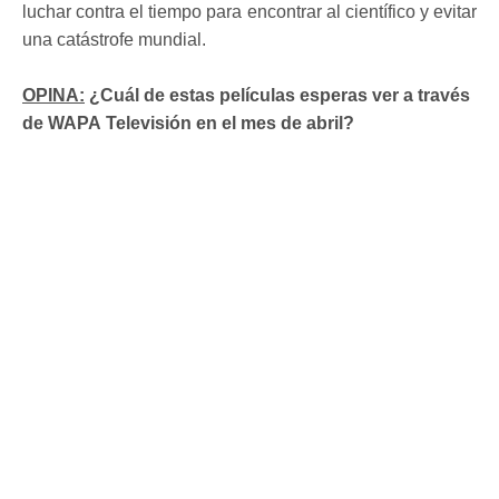
luchar contra el tiempo para encontrar al científico y evitar
una catástrofe mundial.
OPINA:
¿Cuál de estas películas esperas ver a través
de WAPA Televisión en el mes de abril?