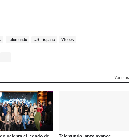
a
Telemundo
US Hispano
Vídeos
Ver más
do celebra el legado de
Telemundo lanza avance