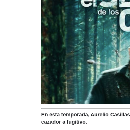
En esta temporada, Aurelio Casillas
cazador a fugitivo.