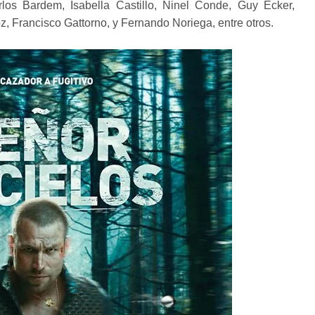
los Bardem, Isabella Castillo, Ninel Conde, Guy Ecker,
z, Francisco Gattorno, y Fernando Noriega, entre otros.