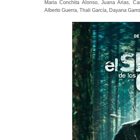
Maria Conchita Alonso, Juana Arias, Car
Alberto Guerra, Thali García, Dayana Garro