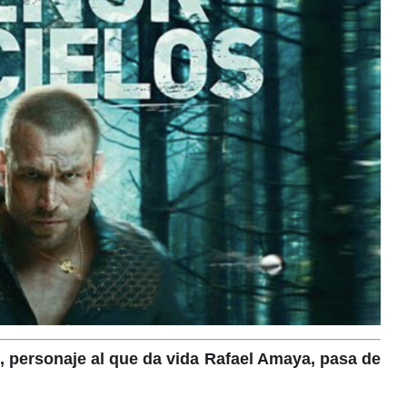
, personaje al que da vida Rafael Amaya, pasa de