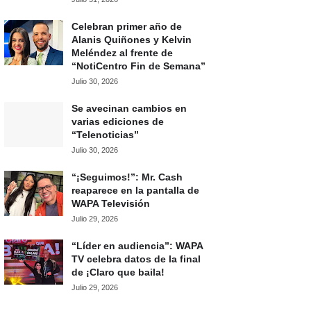
Celebran primer año de
Alanis Quiñones y Kelvin
Meléndez al frente de
“NotiCentro Fin de Semana”
Julio 30, 2026
Se avecinan cambios en
varias ediciones de
“Telenoticias”
Julio 30, 2026
“¡Seguimos!”: Mr. Cash
reaparece en la pantalla de
WAPA Televisión
Julio 29, 2026
“Líder en audiencia”: WAPA
TV celebra datos de la final
de ¡Claro que baila!
Julio 29, 2026