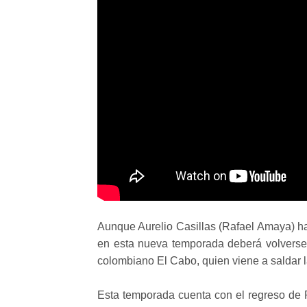
Aunque Aurelio Casillas (Rafael Amaya) ha
en esta nueva temporada deberá volverse f
colombiano El Cabo, quien viene a saldar l
Esta temporada cuenta con el regreso de 