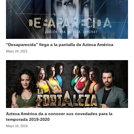
“Desaparecida” llega a la pantalla de Azteca América
Mayo 24, 2021
Azteca América da a conocer sus novedades para la
temporada 2019-2020
Mayo 16, 2019