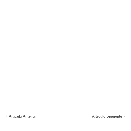
Artículo Anterior
Artículo Siguiente