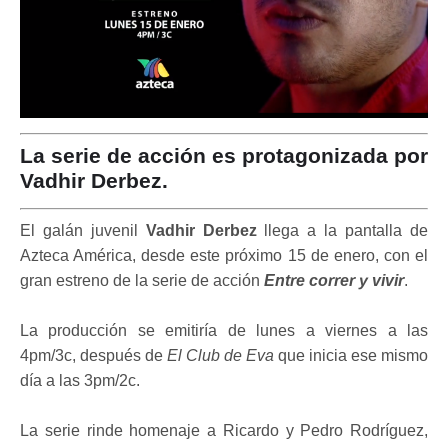
La serie de acción es protagonizada por
Vadhir Derbez.
El galán juvenil
Vadhir Derbez
llega a la pantalla de
Azteca América, desde este próximo 15 de enero, con el
gran estreno de la serie de acción
Entre correr y vivir
.
La producción se emitiría de lunes a viernes a las
4pm/3c, después de
El Club de Eva
que inicia ese mismo
día a las 3pm/2c.
La serie rinde homenaje a Ricardo y Pedro Rodríguez,