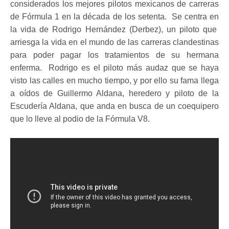
considerados los mejores pilotos mexicanos de carreras
de Fórmula 1 en la década de los setenta. Se centra en
la vida de Rodrigo Hernández (Derbez), un piloto que
arriesga la vida en el mundo de las carreras clandestinas
para poder pagar los tratamientos de su hermana
enferma. Rodrigo es el piloto más audaz que se haya
visto las calles en mucho tiempo, y por ello su fama llega
a oídos de Guillermo Aldana, heredero y piloto de la
Escudería Aldana, que anda en busca de un coequipero
que lo lleve al podio de la Fórmula V8.