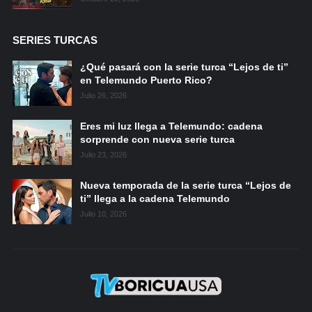
SERIES TURCAS
¿Qué pasará con la serie turca “Lejos de ti”
en Telemundo Puerto Rico?
Julio 26, 2026
Eres mi luz llega a Telemundo: cadena
sorprende con nueva serie turca
Julio 23, 2026
Nueva temporada de la serie turca “Lejos de
ti” llega a la cadena Telemundo
Julio 10, 2026