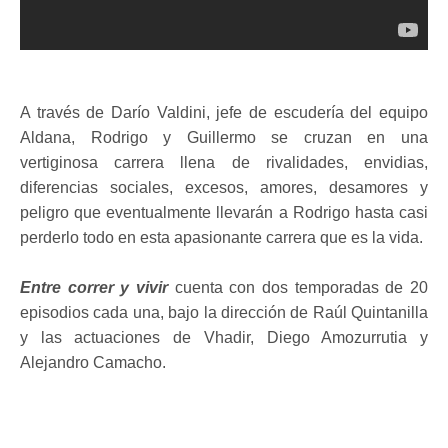
A través de Darío Valdini, jefe de escudería del equipo
Aldana, Rodrigo y Guillermo se cruzan en una
vertiginosa carrera llena de rivalidades, envidias,
diferencias sociales, excesos, amores, desamores y
peligro que eventualmente llevarán a Rodrigo hasta casi
perderlo todo en esta apasionante carrera que es la vida.
Entre correr y vivir
cuenta con dos temporadas de 20
episodios cada una, bajo la dirección de Raúl Quintanilla
y las actuaciones de Vhadir, Diego Amozurrutia y
Alejandro Camacho.