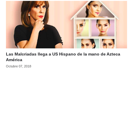
Las Malcriadas llega a US Hispano de la mano de Azteca
América
Octubre 07, 2018