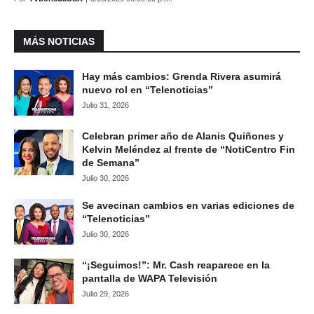
MÁS NOTICIAS
Hay más cambios: Grenda Rivera asumirá
nuevo rol en “Telenoticias”
Julio 31, 2026
Celebran primer año de Alanis Quiñones y
Kelvin Meléndez al frente de “NotiCentro Fin
de Semana”
Julio 30, 2026
Se avecinan cambios en varias ediciones de
“Telenoticias”
Julio 30, 2026
“¡Seguimos!”: Mr. Cash reaparece en la
pantalla de WAPA Televisión
Julio 29, 2026