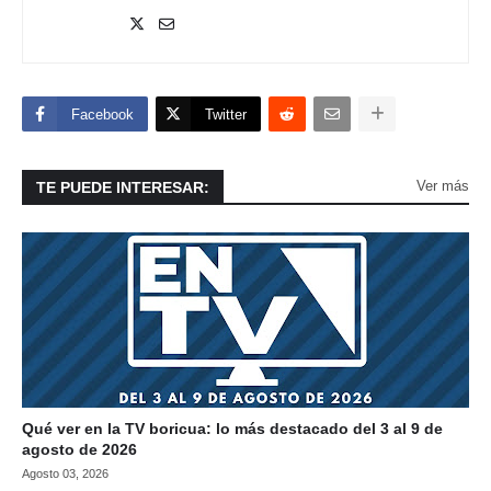
Facebook
Twitter
Ver más
TE PUEDE INTERESAR:
Qué ver en la TV boricua: lo más destacado del 3 al 9 de
agosto de 2026
Agosto 03, 2026