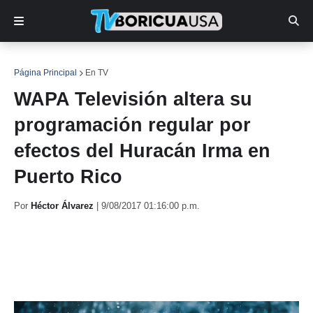
Página Principal
En TV
WAPA Televisión altera su
programación regular por
efectos del Huracán Irma en
Puerto Rico
Por
Héctor Álvarez
|
9/08/2017 01:16:00 p.m.