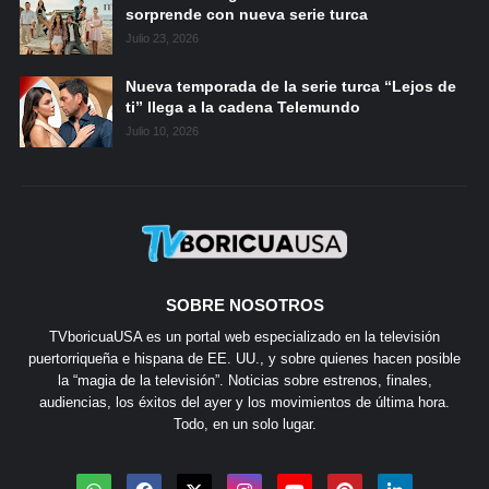
sorprende con nueva serie turca
Julio 23, 2026
Nueva temporada de la serie turca “Lejos de
ti” llega a la cadena Telemundo
Julio 10, 2026
SOBRE NOSOTROS
TVboricuaUSA es un portal web especializado en la televisión
puertorriqueña e hispana de EE. UU., y sobre quienes hacen posible
la “magia de la televisión”. Noticias sobre estrenos, finales,
audiencias, los éxitos del ayer y los movimientos de última hora.
Todo, en un solo lugar.