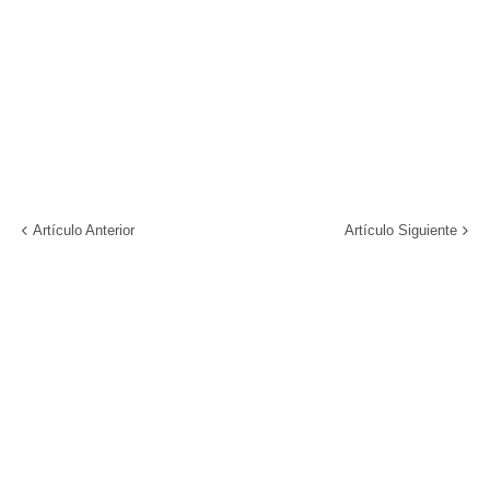
Artículo Anterior
Artículo Siguiente