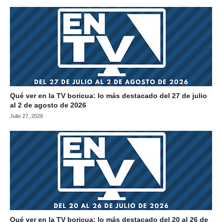
Qué ver en la TV boricua: lo más destacado del 27 de julio
al 2 de agosto de 2026
Julio 27, 2026
Qué ver en la TV boricua: lo más destacado del 20 al 26 de