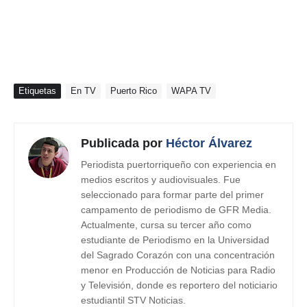
Etiquetas
En TV
Puerto Rico
WAPA TV
Publicada por
Héctor Álvarez
Periodista puertorriqueño con experiencia en
medios escritos y audiovisuales. Fue
seleccionado para formar parte del primer
campamento de periodismo de GFR Media.
Actualmente, cursa su tercer año como
estudiante de Periodismo en la Universidad
del Sagrado Corazón con una concentración
menor en Producción de Noticias para Radio
y Televisión, donde es reportero del noticiario
estudiantil STV Noticias.