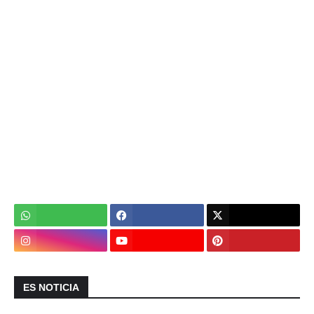
ES NOTICIA