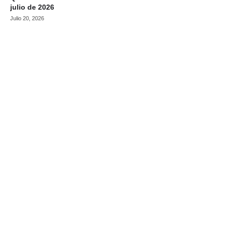
julio de 2026
Julio 20, 2026