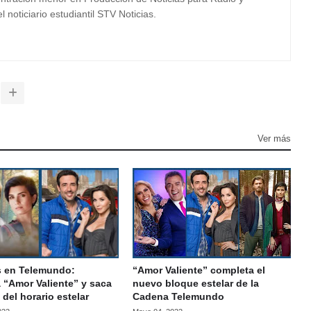
 noticiario estudiantil STV Noticias.
Ver más
 en Telemundo:
“Amor Valiente” completa el
 “Amor Valiente” y saca
nuevo bloque estelar de la
del horario estelar
Cadena Telemundo