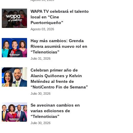
WAPA TV celebrará el talento
local en “Cine
Puertorriqueño”
Agosto 03, 2026
Hay más cambios: Grenda
Rivera asumirá nuevo rol en
“Telenoticias”
Julio 31, 2026
Celebran primer año de
Alanis Quiñones y Kelvin
Meléndez al frente de
“NotiCentro Fin de Semana”
Julio 30, 2026
Se avecinan cambios en
varias ediciones de
“Telenoticias”
Julio 30, 2026