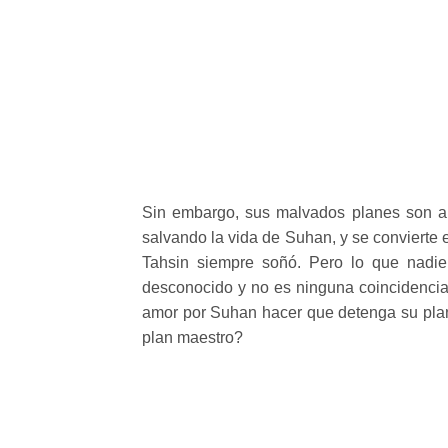
Sin embargo, sus malvados planes son arr
salvando la vida de Suhan, y se convierte
Tahsin siempre soñó. Pero lo que nadi
desconocido y no es ninguna coincidencia
amor por Suhan hacer que detenga su plan
plan maestro?