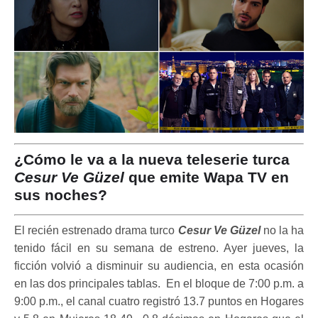
¿Cómo le va a la nueva teleserie turca
Cesur Ve Güzel
que emite Wapa TV en
sus noches?
El recién estrenado drama turco
Cesur Ve Güzel
no la ha
tenido fácil en su semana de estreno. Ayer jueves, la
ficción volvió a disminuir su audiencia, en esta ocasión
en las dos principales tablas. En el bloque de 7:00 p.m. a
9:00 p.m., el canal cuatro registró 13.7 puntos en Hogares