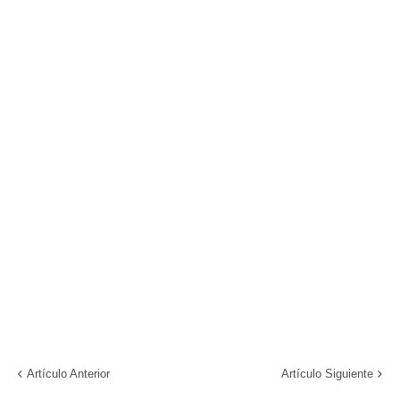
Artículo Anterior
Artículo Siguiente