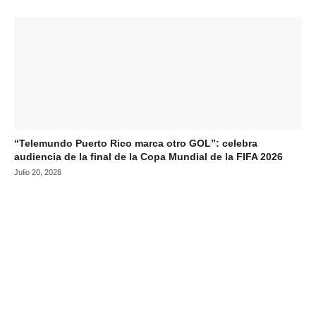
“Telemundo Puerto Rico marca otro GOL”: celebra
audiencia de la final de la Copa Mundial de la FIFA 2026
Julio 20, 2026