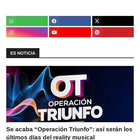
ES NOTICIA
Se acaba “Operación Triunfo”: así serán los
últimos días del reality musical