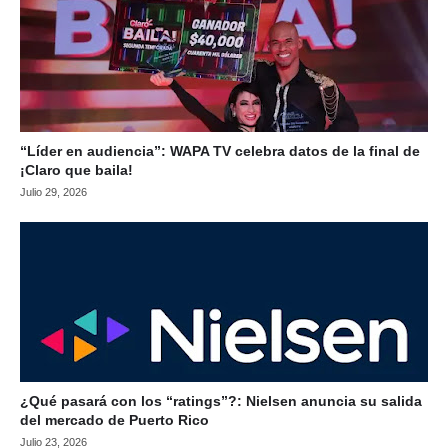
“Líder en audiencia”: WAPA TV celebra datos de la final de
¡Claro que baila!
Julio 29, 2026
¿Qué pasará con los “ratings”?: Nielsen anuncia su salida
del mercado de Puerto Rico
Julio 23, 2026