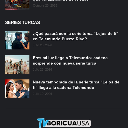
Octubre 23, 2025
SERIES TURCAS
¿Qué pasará con la serie turca “Lejos de ti”
en Telemundo Puerto Rico?
Julio 26, 2026
Eres mi luz llega a Telemundo: cadena
sorprende con nueva serie turca
Julio 23, 2026
Nueva temporada de la serie turca “Lejos de
ti” llega a la cadena Telemundo
Julio 10, 2026