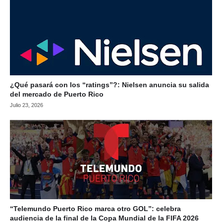
¿Qué pasará con los “ratings”?: Nielsen anuncia su salida
del mercado de Puerto Rico
Julio 23, 2026
“Telemundo Puerto Rico marca otro GOL”: celebra
audiencia de la final de la Copa Mundial de la FIFA 2026