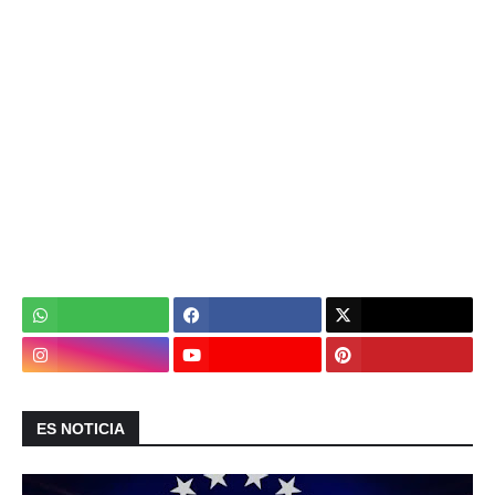
ES NOTICIA