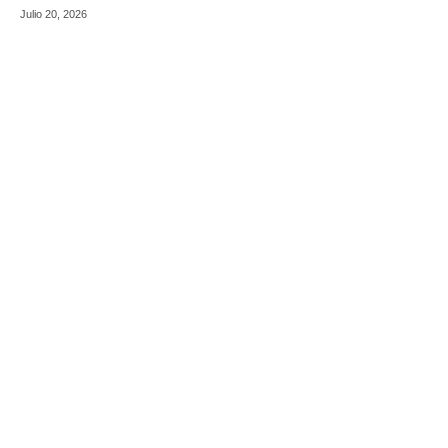
Julio 20, 2026