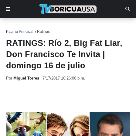
Página Principal
Ratings
RATINGS: Río 2, Big Fat Liar,
Don Francisco Te Invita |
domingo 16 de julio
Por
Miguel Torres
|
7/17/2017 10:26:00 p.m.