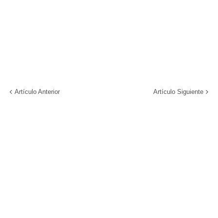
Artículo Anterior
Artículo Siguiente