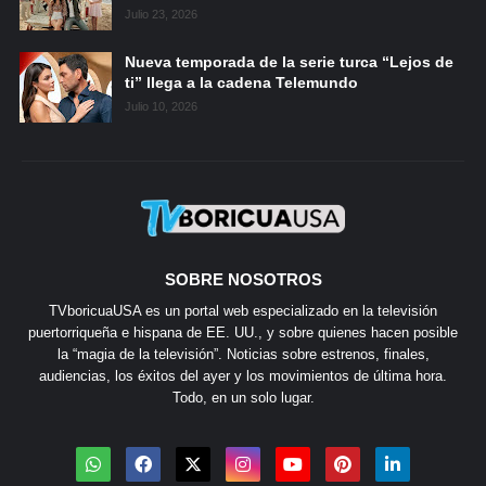
Julio 23, 2026
Nueva temporada de la serie turca “Lejos de
ti” llega a la cadena Telemundo
Julio 10, 2026
SOBRE NOSOTROS
TVboricuaUSA es un portal web especializado en la televisión
puertorriqueña e hispana de EE. UU., y sobre quienes hacen posible
la “magia de la televisión”. Noticias sobre estrenos, finales,
audiencias, los éxitos del ayer y los movimientos de última hora.
Todo, en un solo lugar.