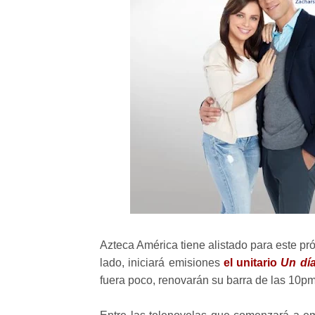
Azteca América tiene alistado para este pró
lado, iniciará emisiones
el unitario
Un día
fuera poco, renovarán su barra de las 10pm