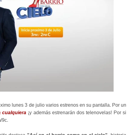
ximo lunes 3 de julio varios estrenos en su pantalla. Por un
 cualquiera
¡y además estrenarán dos telenovelas! Por si
/9c.