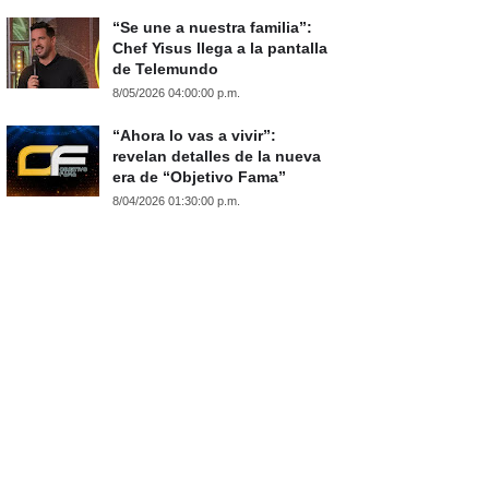
“Se une a nuestra familia”:
Chef Yisus llega a la pantalla
de Telemundo
8/05/2026 04:00:00 p.m.
“Ahora lo vas a vivir”:
revelan detalles de la nueva
era de “Objetivo Fama”
8/04/2026 01:30:00 p.m.