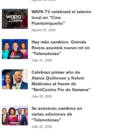
WAPA TV celebrará el talento
local en “Cine
Puertorriqueño”
Agosto 03, 2026
Hay más cambios: Grenda
Rivera asumirá nuevo rol en
“Telenoticias”
Julio 31, 2026
Celebran primer año de
Alanis Quiñones y Kelvin
Meléndez al frente de
“NotiCentro Fin de Semana”
Julio 30, 2026
Se avecinan cambios en
varias ediciones de
“Telenoticias”
Julio 30, 2026