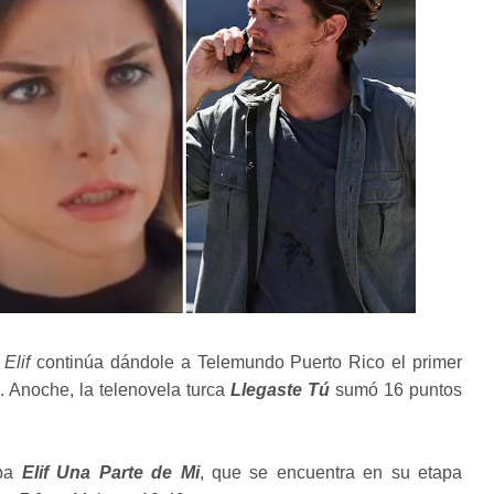
a
Elif
continúa dándole a Telemundo Puerto Rico el primer
. Anoche, la telenovela turca
Llegaste Tú
sumó 16 puntos
apa
Elif Una Parte de Mi
, que se encuentra en su etapa