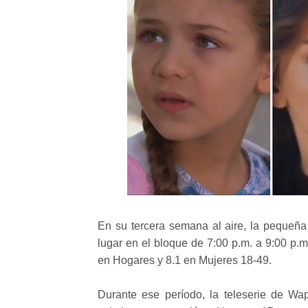
En su tercera semana al aire, la pequeñ
lugar en el bloque de 7:00 p.m. a 9:00 p.m
en Hogares y 8.1 en Mujeres 18-49.
Durante ese período, la teleserie de W