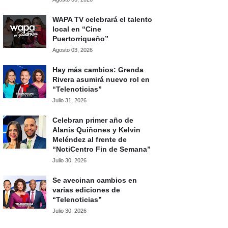
WAPA TV celebrará el talento
local en “Cine
Puertorriqueño”
Agosto 03, 2026
Hay más cambios: Grenda
Rivera asumirá nuevo rol en
“Telenoticias”
Julio 31, 2026
Celebran primer año de
Alanis Quiñones y Kelvin
Meléndez al frente de
“NotiCentro Fin de Semana”
Julio 30, 2026
Se avecinan cambios en
varias ediciones de
“Telenoticias”
Julio 30, 2026