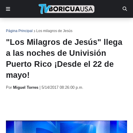
Página Principal
Los milagros de Jesús
"Los Milagros de Jesús" llega
a las noches de Univisión
Puerto Rico ¡Desde el 22 de
mayo!
Por
Miguel Torres
|
5/14/2017 08:26:00 p.m.