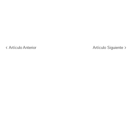
Artículo Anterior
Artículo Siguiente