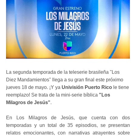
La segunda temporada de la teleserie brasileña "Los
Diez Mandamientos" llega a su gran final este próximo
jueves 18 de mayo. ¡Y ya
Univisión Puerto Rico
le tiene
reemplazo! Se trata de la mini-serie bíblica
"Los
Milagros de Jesús"
.
En Los Milagros de Jesús, que cuenta con dos
temporadas y un total de 35 episodios, se presentan
relatos emocionantes, con narrativas atrayentes sobre