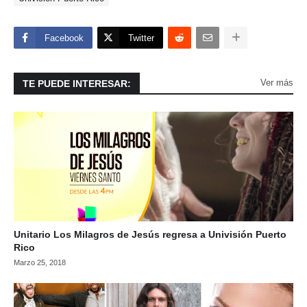
Facebook
Twitter
Ver más
TE PUEDE INTERESAR:
Unitario Los Milagros de Jesús regresa a Univisión Puerto
Rico
Marzo 25, 2018