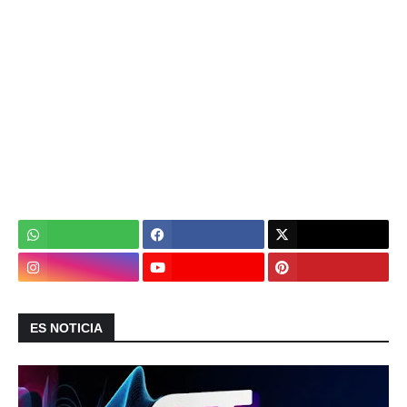
ES NOTICIA