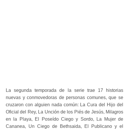
La segunda temporada de la serie trae 17 historias
nuevas y conmovedoras de personas comunes, que se
cruzaron con alguien nada común: La Cura del Hijo del
Oficial del Rey, La Unción de los Piés de Jesús, Milagros
en la Playa, El Poseído Ciego y Sordo, La Mujer de
Cananea, Un Ciego de Bethsaida, El Publicano y el