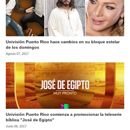
Univisión Puerto Rico hace cambios en su bloque estelar
de los domingos
Agosto 07, 2017
Univisión Puerto Rico comienza a promocionar la teleserie
bíblica "José de Egipto"
Junio 06, 2017