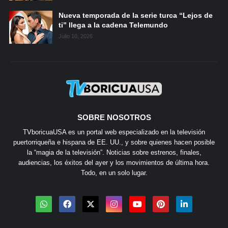
Nueva temporada de la serie turca “Lejos de
ti” llega a la cadena Telemundo
Julio 10, 2026
SOBRE NOSOTROS
TVboricuaUSA es un portal web especializado en la televisión
puertorriqueña e hispana de EE. UU., y sobre quienes hacen posible
la “magia de la televisión”. Noticias sobre estrenos, finales,
audiencias, los éxitos del ayer y los movimientos de última hora.
Todo, en un solo lugar.