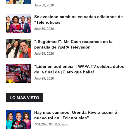
Julio 30, 2026
Se avecinan cambios en varias ediciones de
“Telenoticias”
Julio 30, 2026
“¡Seguimos!”: Mr. Cash reaparece en la
pantalla de WAPA Televisión
Julio 29, 2026
“Líder en audiencia”: WAPA TV celebra datos
de la final de ¡Claro que baila!
Julio 29, 2026
LO MÁS VISTO
Hay más cambios: Grenda Rivera asumirá
nuevo rol en “Telenoticias”
7/31/2026 01:30:00 p.m.