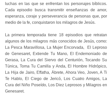
luchas en las que se enfrentan los personajes bíblicos.
Cada episodio busca transmitir enseñanzas de amor,
esperanza, coraje y perseverancia de personas que, por
medio de la fe, conquistaron los milagros de Jesús.
La primera temporada tiene 18 episodios que retratan
algunos de los milagros más conocidos de Jesús, como:
La Pesca Maravillosa, La Mujer Encorvada, El Leproso
de Genesaret, Extiende Tu Mano, El Endemoniado de
Gerasa, La Cura del Siervo del Centurión, Tocando Su
Túnica, Toma Tu Camilla y Anda, El Hombre Hidrópico,
La Hija de Jairo, Effatha, Ábrete, Ahora Veo, Joven, A Ti
Te Hablo, El Ciego de Jericó, Los Cuatro Amigos, La
Cura del Niño Poseído, Los Diez Leprosos y Milagros en
Genesaret.