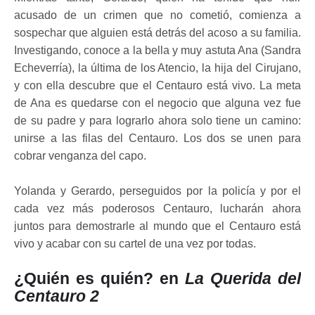
acusado de un crimen que no cometió, comienza a
sospechar que alguien está detrás del acoso a su familia.
Investigando, conoce a la bella y muy astuta Ana (Sandra
Echeverría), la última de los Atencio, la hija del Cirujano,
y con ella descubre que el Centauro está vivo. La meta
de Ana es quedarse con el negocio que alguna vez fue
de su padre y para lograrlo ahora solo tiene un camino:
unirse a las filas del Centauro. Los dos se unen para
cobrar venganza del capo.
Yolanda y Gerardo, perseguidos por la policía y por el
cada vez más poderosos Centauro, lucharán ahora
juntos para demostrarle al mundo que el Centauro está
vivo y acabar con su cartel de una vez por todas.
¿Quién es quién? en
La Querida del
Centauro 2