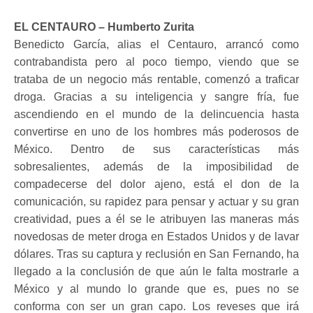
EL CENTAURO – Humberto Zurita
Benedicto García, alias el Centauro, arrancó como
contrabandista pero al poco tiempo, viendo que se
trataba de un negocio más rentable, comenzó a traficar
droga. Gracias a su inteligencia y sangre fría, fue
ascendiendo en el mundo de la delincuencia hasta
convertirse en uno de los hombres más poderosos de
México. Dentro de sus características más
sobresalientes, además de la imposibilidad de
compadecerse del dolor ajeno, está el don de la
comunicación, su rapidez para pensar y actuar y su gran
creatividad, pues a él se le atribuyen las maneras más
novedosas de meter droga en Estados Unidos y de lavar
dólares. Tras su captura y reclusión en San Fernando, ha
llegado a la conclusión de que aún le falta mostrarle a
México y al mundo lo grande que es, pues no se
conforma con ser un gran capo. Los reveses que irá