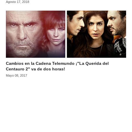
Agosto 17, 2018
Cambios en la Cadena Telemundo ¡"La Querida del
Centauro 2" va de dos horas!
Mayo 08, 2017