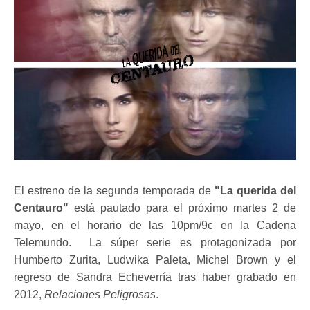
El estreno de la segunda temporada de
"La querida del
Centauro"
está pautado para el próximo martes 2 de
mayo, en el horario de las 10pm/9c en la Cadena
Telemundo. La súper serie es protagonizada por
Humberto Zurita, Ludwika Paleta, Michel Brown y el
regreso de Sandra Echeverría tras haber grabado en
2012,
Relaciones Peligrosas
.