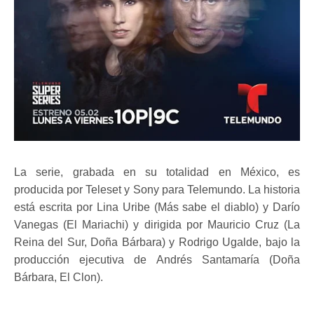
La serie, grabada en su totalidad en México, es
producida por Teleset y Sony para Telemundo. La historia
está escrita por Lina Uribe (Más sabe el diablo) y Darío
Vanegas (El Mariachi) y dirigida por Mauricio Cruz (La
Reina del Sur, Doña Bárbara) y Rodrigo Ugalde, bajo la
producción ejecutiva de Andrés Santamaría (Doña
Bárbara, El Clon).