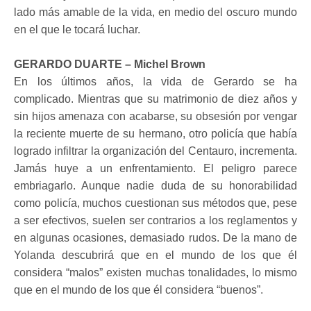
lado más amable de la vida, en medio del oscuro mundo
en el que le tocará luchar.
GERARDO DUARTE – Michel Brown
En los últimos años, la vida de Gerardo se ha
complicado. Mientras que su matrimonio de diez años y
sin hijos amenaza con acabarse, su obsesión por vengar
la reciente muerte de su hermano, otro policía que había
logrado infiltrar la organización del Centauro, incrementa.
Jamás huye a un enfrentamiento. El peligro parece
embriagarlo. Aunque nadie duda de su honorabilidad
como policía, muchos cuestionan sus métodos que, pese
a ser efectivos, suelen ser contrarios a los reglamentos y
en algunas ocasiones, demasiado rudos. De la mano de
Yolanda descubrirá que en el mundo de los que él
considera “malos” existen muchas tonalidades, lo mismo
que en el mundo de los que él considera “buenos”.