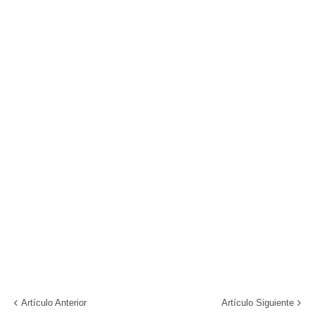
Artículo Anterior
Artículo Siguiente