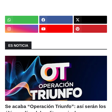
ES NOTICIA
Se acaba “Operación Triunfo”: así serán los