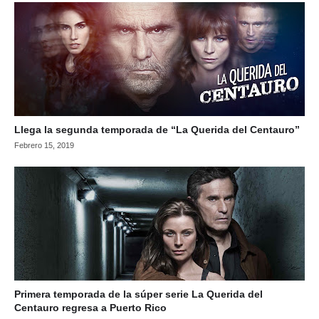
Llega la segunda temporada de “La Querida del Centauro”
Febrero 15, 2019
Primera temporada de la súper serie La Querida del
Centauro regresa a Puerto Rico