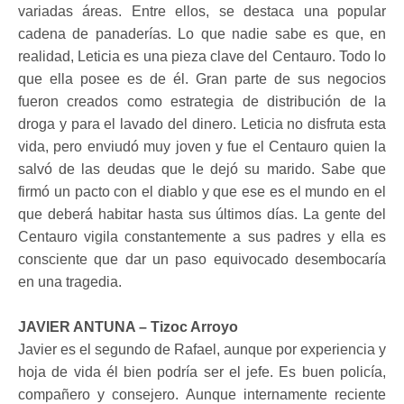
variadas áreas. Entre ellos, se destaca una popular
cadena de panaderías. Lo que nadie sabe es que, en
realidad, Leticia es una pieza clave del Centauro. Todo lo
que ella posee es de él. Gran parte de sus negocios
fueron creados como estrategia de distribución de la
droga y para el lavado del dinero. Leticia no disfruta esta
vida, pero enviudó muy joven y fue el Centauro quien la
salvó de las deudas que le dejó su marido. Sabe que
firmó un pacto con el diablo y que ese es el mundo en el
que deberá habitar hasta sus últimos días. La gente del
Centauro vigila constantemente a sus padres y ella es
consciente que dar un paso equivocado desembocaría
en una tragedia.
JAVIER ANTUNA – Tizoc Arroyo
Javier es el segundo de Rafael, aunque por experiencia y
hoja de vida él bien podría ser el jefe. Es buen policía,
compañero y consejero. Aunque internamente reciente