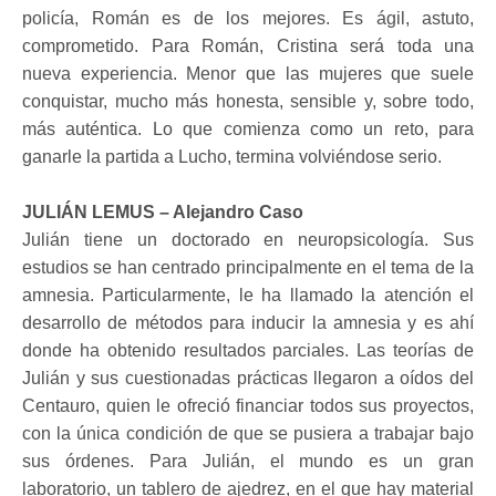
policía, Román es de los mejores. Es ágil, astuto,
comprometido. Para Román, Cristina será toda una
nueva experiencia. Menor que las mujeres que suele
conquistar, mucho más honesta, sensible y, sobre todo,
más auténtica. Lo que comienza como un reto, para
ganarle la partida a Lucho, termina volviéndose serio.
JULIÁN LEMUS – Alejandro Caso
Julián tiene un doctorado en neuropsicología. Sus
estudios se han centrado principalmente en el tema de la
amnesia. Particularmente, le ha llamado la atención el
desarrollo de métodos para inducir la amnesia y es ahí
donde ha obtenido resultados parciales. Las teorías de
Julián y sus cuestionadas prácticas llegaron a oídos del
Centauro, quien le ofreció financiar todos sus proyectos,
con la única condición de que se pusiera a trabajar bajo
sus órdenes. Para Julián, el mundo es un gran
laboratorio, un tablero de ajedrez, en el que hay material