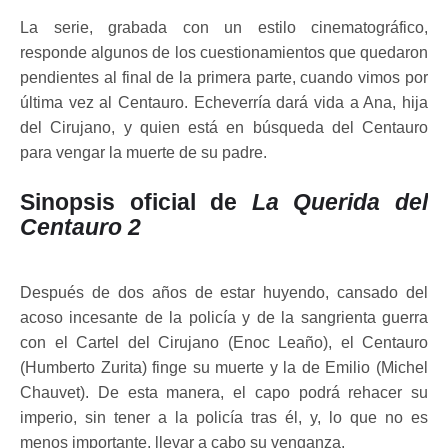
La serie, grabada con un estilo cinematográfico,
responde algunos de los cuestionamientos que quedaron
pendientes al final de la primera parte, cuando vimos por
última vez al Centauro. Echeverría dará vida a Ana, hija
del Cirujano, y quien está en búsqueda del Centauro
para vengar la muerte de su padre.
Sinopsis oficial de
La Querida del
Centauro 2
Después de dos años de estar huyendo, cansado del
acoso incesante de la policía y de la sangrienta guerra
con el Cartel del Cirujano (Enoc Leaño), el Centauro
(Humberto Zurita) finge su muerte y la de Emilio (Michel
Chauvet). De esta manera, el capo podrá rehacer su
imperio, sin tener a la policía tras él, y, lo que no es
menos importante, llevar a cabo su venganza.