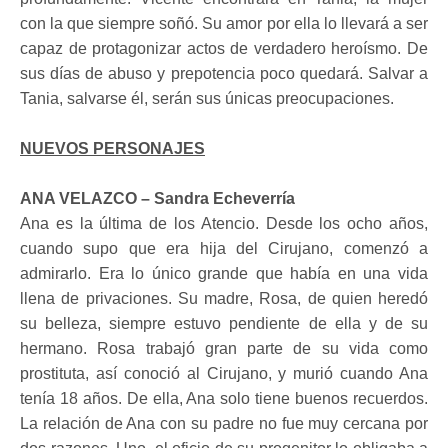
con la que siempre soñó. Su amor por ella lo llevará a ser
capaz de protagonizar actos de verdadero heroísmo. De
sus días de abuso y prepotencia poco quedará. Salvar a
Tania, salvarse él, serán sus únicas preocupaciones.
NUEVOS PERSONAJES
ANA VELAZCO – Sandra Echeverría
Ana es la última de los Atencio. Desde los ocho años,
cuando supo que era hija del Cirujano, comenzó a
admirarlo. Era lo único grande que había en una vida
llena de privaciones. Su madre, Rosa, de quien heredó
su belleza, siempre estuvo pendiente de ella y de su
hermano. Rosa trabajó gran parte de su vida como
prostituta, así conoció al Cirujano, y murió cuando Ana
tenía 18 años. De ella, Ana solo tiene buenos recuerdos.
La relación de Ana con su padre no fue muy cercana por