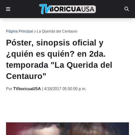
Página Principal
La Querida del Centauro
Póster, sinopsis oficial y
¿quién es quién? en 2da.
temporada "La Querida del
Centauro"
Por
TVboricuaUSA
|
4/18/2017 05:50:00 p.m.