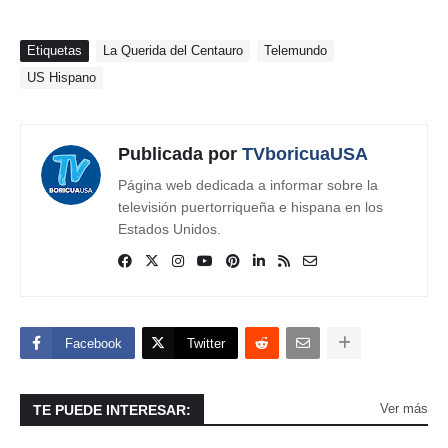
Etiquetas
La Querida del Centauro
Telemundo
US Hispano
Publicada por
TVboricuaUSA
Página web dedicada a informar sobre la
televisión puertorriqueña e hispana en los
Estados Unidos.
Facebook
Twitter
Ver más
TE PUEDE INTERESAR: