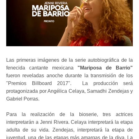
Las primeras imágenes de la serie autobiográfica de la
fenecida cantante mexicana
"Mariposa de Barrio"
fueron reveladas anoche durante la transmisión de los
"Premios Billboard 2017". La producción será
protagonizada por Angélica Celaya, Samadhi Zendejas y
Gabriel Porras.
Para la realización de la bioserie, tres actrices
interpretarán a Jenni Rivera. Celaya interpretará la etapa
adulta de su vida. Zendejas, interpretará la etapa de
juventud, una de las etapas más amargas de la diva. La