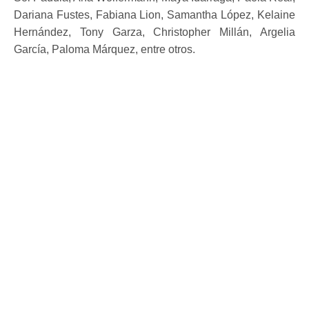
Dariana Fustes, Fabiana Lion, Samantha López, Kelaine
Hernández, Tony Garza, Christopher Millán, Argelia
García, Paloma Márquez, entre otros.