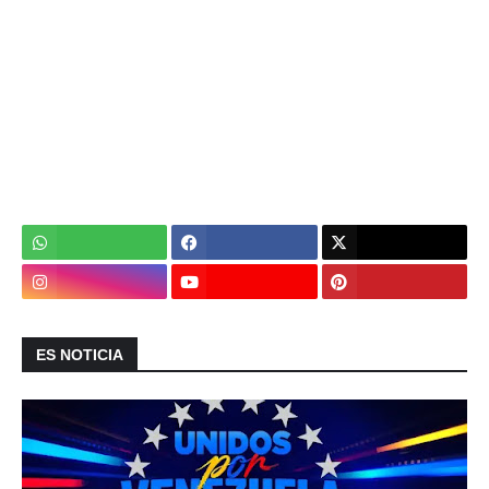
ES NOTICIA