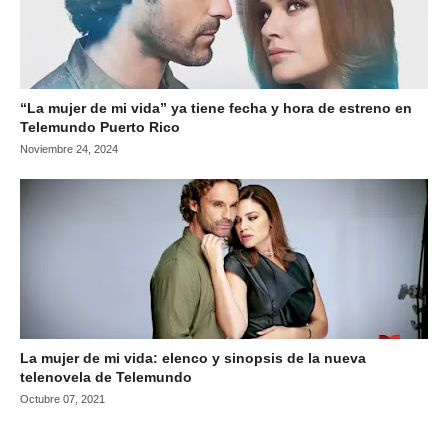
“La mujer de mi vida” ya tiene fecha y hora de estreno en
Telemundo Puerto Rico
Noviembre 24, 2024
La mujer de mi vida: elenco y sinopsis de la nueva
telenovela de Telemundo
Octubre 07, 2021