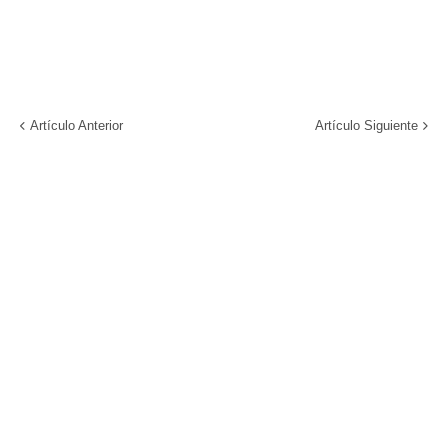
Artículo Anterior
Artículo Siguiente