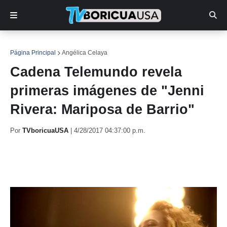
Página Principal
Angélica Celaya
Cadena Telemundo revela
primeras imágenes de "Jenni
Rivera: Mariposa de Barrio"
Por
TVboricuaUSA
|
4/28/2017 04:37:00 p.m.