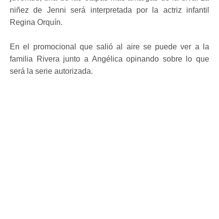
niñez de Jenni será interpretada por la actriz infantil
Regina Orquín.
En el promocional que salió al aire se puede ver a la
familia Rivera junto a Angélica opinando sobre lo que
será la serie autorizada.