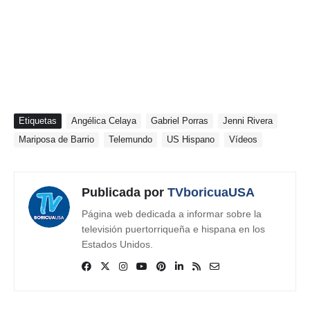
Etiquetas
Angélica Celaya
Gabriel Porras
Jenni Rivera
Mariposa de Barrio
Telemundo
US Hispano
Vídeos
Publicada por
TVboricuaUSA
Página web dedicada a informar sobre la
televisión puertorriqueña e hispana en los
Estados Unidos.