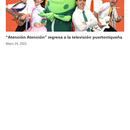
“Atención Atención” regresa a la televisión puertorriqueña
Mayo 24, 2021