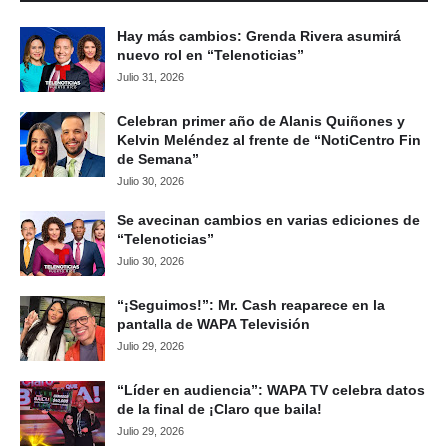
Hay más cambios: Grenda Rivera asumirá
nuevo rol en “Telenoticias”
Julio 31, 2026
Celebran primer año de Alanis Quiñones y
Kelvin Meléndez al frente de “NotiCentro Fin
de Semana”
Julio 30, 2026
Se avecinan cambios en varias ediciones de
“Telenoticias”
Julio 30, 2026
“¡Seguimos!”: Mr. Cash reaparece en la
pantalla de WAPA Televisión
Julio 29, 2026
“Líder en audiencia”: WAPA TV celebra datos
de la final de ¡Claro que baila!
Julio 29, 2026