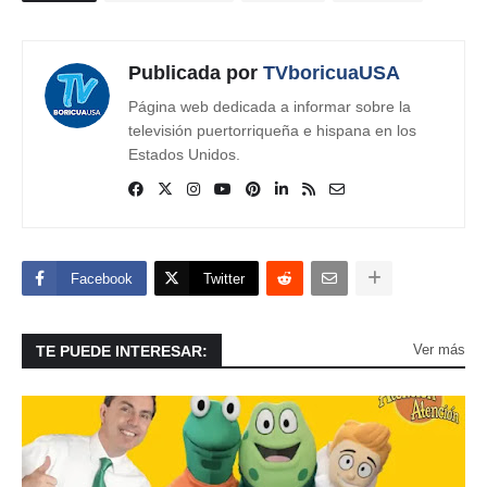
Publicada por
TVboricuaUSA
Página web dedicada a informar sobre la
televisión puertorriqueña e hispana en los
Estados Unidos.
Facebook
Twitter
Ver más
TE PUEDE INTERESAR: