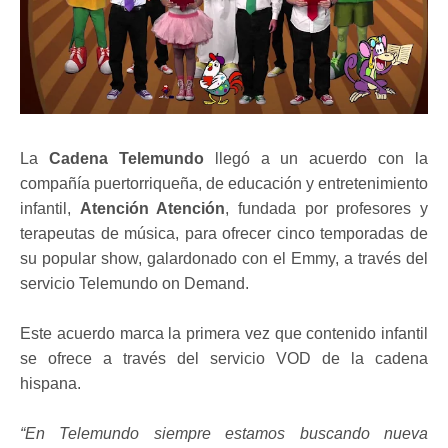
La
Cadena Telemundo
llegó a un acuerdo con la
compañía puertorriqueña, de educación y entretenimiento
infantil,
Atención Atención
, fundada por profesores y
terapeutas de música, para ofrecer cinco temporadas de
su popular show, galardonado con el Emmy, a través del
servicio Telemundo on Demand.
Este acuerdo marca la primera vez que contenido infantil
se ofrece a través del servicio VOD de la cadena
hispana.
“En Telemundo siempre estamos buscando nueva