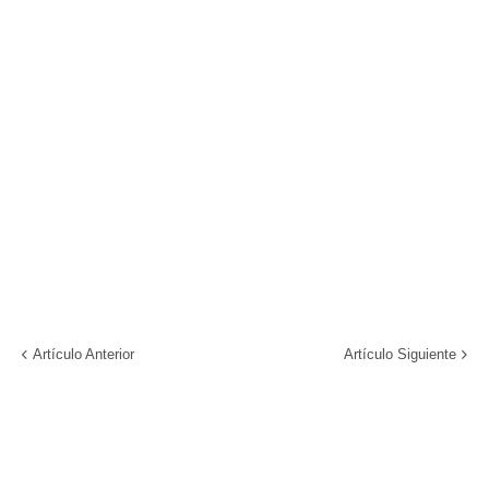
Artículo Anterior
Artículo Siguiente