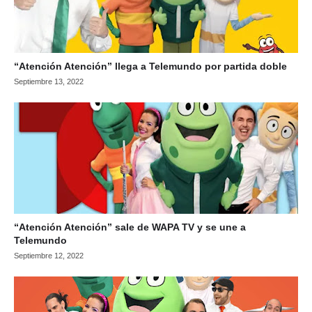
“Atención Atención” llega a Telemundo por partida doble
Septiembre 13, 2022
“Atención Atención” sale de WAPA TV y se une a
Telemundo
Septiembre 12, 2022