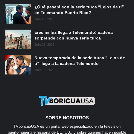
¿Qué pasará con la serie turca “Lejos de ti”
en Telemundo Puerto Rico?
Julio 26, 2026
Eres mi luz llega a Telemundo: cadena
sorprende con nueva serie turca
Julio 23, 2026
Nueva temporada de la serie turca “Lejos de
ti” llega a la cadena Telemundo
Julio 10, 2026
SOBRE NOSOTROS
TVboricuaUSA es un portal web especializado en la televisión
puertorriqueña e hispana de EE. UU., y sobre quienes hacen posible