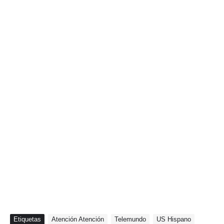
Etiquetas
Atención Atención
Telemundo
US Hispano