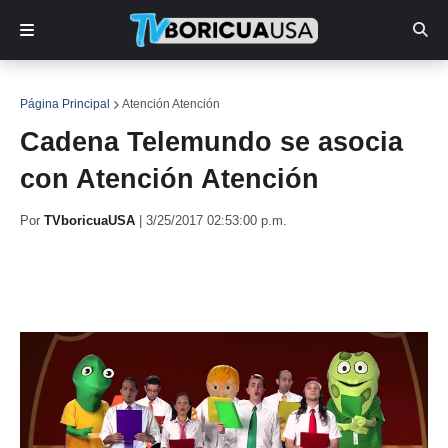
Página Principal
Atención Atención
Cadena Telemundo se asocia
con Atención Atención
Por
TVboricuaUSA
|
3/25/2017 02:53:00 p.m.