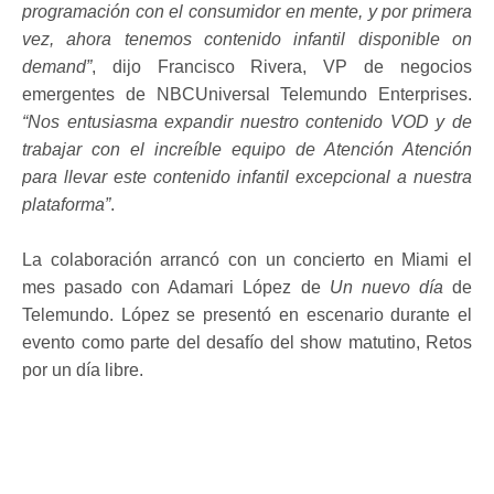
programación con el consumidor en mente, y por primera
vez, ahora tenemos contenido infantil disponible on
demand”
, dijo Francisco Rivera, VP de negocios
emergentes de NBCUniversal Telemundo Enterprises.
“Nos entusiasma expandir nuestro contenido VOD y de
trabajar con el increíble equipo de Atención Atención
para llevar este contenido infantil excepcional a nuestra
plataforma”
.
La colaboración arrancó con un concierto en Miami el
mes pasado con Adamari López de
Un nuevo día
de
Telemundo. López se presentó en escenario durante el
evento como parte del desafío del show matutino, Retos
por un día libre.