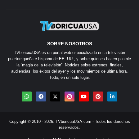
SOBRE NOSOTROS
TVboricuaUSA es un portal web especializado en la televisión
puertorriqueña e hispana de EE. UU., y sobre quienes hacen posible
la “magia de la televisión”. Noticias sobre estrenos, finales,
audiencias, los éxitos del ayer y los movimientos de última hora.
Todo, en un solo lugar.
Copyright © 2010 - 2026.
TVboricuaUSA.com
- Todos los derechos
reservados.