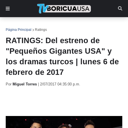
Página Principal
Ratings
RATINGS: Del estreno de
"Pequeños Gigantes USA" y
los dramas turcos | lunes 6 de
febrero de 2017
Por
Miguel Torres
|
2/07/2017 04:35:00 p.m.