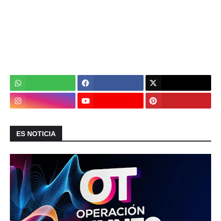
ES NOTICIA