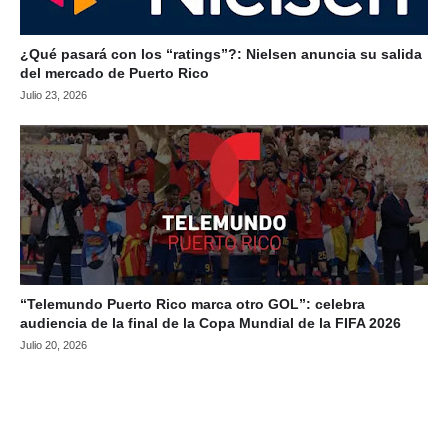
¿Qué pasará con los “ratings”?: Nielsen anuncia su salida
del mercado de Puerto Rico
Julio 23, 2026
“Telemundo Puerto Rico marca otro GOL”: celebra
audiencia de la final de la Copa Mundial de la FIFA 2026
Julio 20, 2026