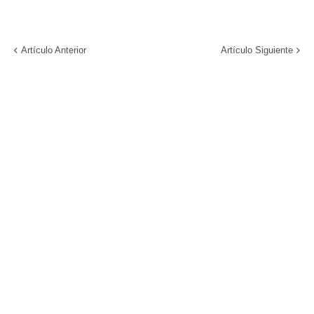
Artículo Anterior
Artículo Siguiente