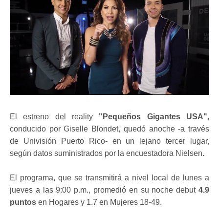
El estreno del reality
"Pequeños Gigantes USA"
,
conducido por Giselle Blondet, quedó anoche -a través
de Univisión Puerto Rico- en un lejano tercer lugar,
según datos suministrados por la encuestadora Nielsen.
El programa, que se transmitirá a nivel local de lunes a
jueves a las 9:00 p.m., promedió en su noche debut
4.9
puntos
en Hogares y 1.7 en Mujeres 18-49.