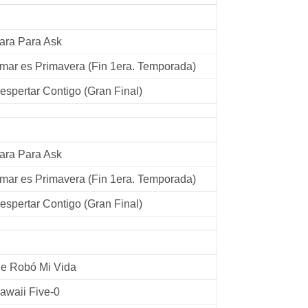
ara Para Ask
mar es Primavera (Fin 1era. Temporada)
espertar Contigo (Gran Final)
ara Para Ask
mar es Primavera (Fin 1era. Temporada)
espertar Contigo (Gran Final)
e Robó Mi Vida
awaii Five-0