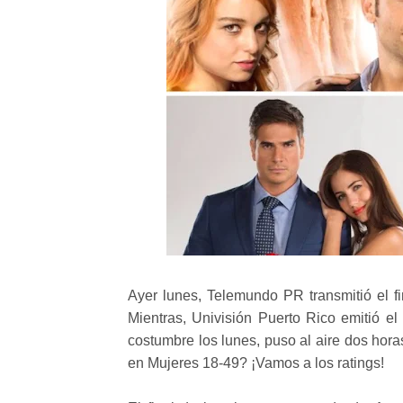
Ayer lunes, Telemundo PR transmitió el f
Mientras, Univisión Puerto Rico emitió el
costumbre los lunes, puso al aire dos hora
en Mujeres 18-49? ¡Vamos a los ratings!