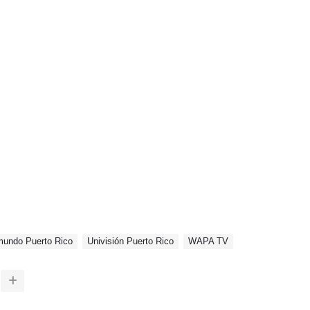
mundo Puerto Rico
Univisión Puerto Rico
WAPA TV