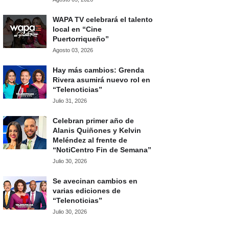
WAPA TV celebrará el talento
local en “Cine
Puertorriqueño”
Agosto 03, 2026
Hay más cambios: Grenda
Rivera asumirá nuevo rol en
“Telenoticias”
Julio 31, 2026
Celebran primer año de
Alanis Quiñones y Kelvin
Meléndez al frente de
“NotiCentro Fin de Semana”
Julio 30, 2026
Se avecinan cambios en
varias ediciones de
“Telenoticias”
Julio 30, 2026