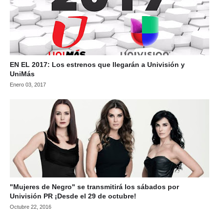
EN EL 2017: Los estrenos que llegarán a Univisión y
UniMás
Enero 03, 2017
"Mujeres de Negro" se transmitirá los sábados por
Univisión PR ¡Desde el 29 de octubre!
Octubre 22, 2016