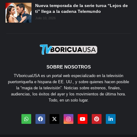
Nueva temporada de la serie turca “Lejos de
ti” llega a la cadena Telemundo
Julio 10, 2026
SOBRE NOSOTROS
TVboricuaUSA es un portal web especializado en la televisión
puertorriqueña e hispana de EE. UU., y sobre quienes hacen posible
la “magia de la televisión”. Noticias sobre estrenos, finales,
audiencias, los éxitos del ayer y los movimientos de última hora.
Todo, en un solo lugar.