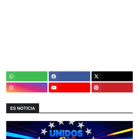
ES NOTICIA