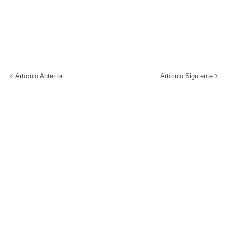
Artículo Anterior
Artículo Siguiente