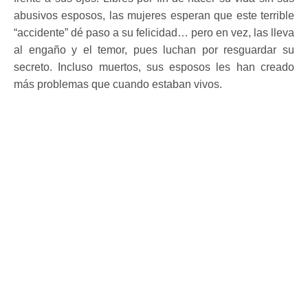
abusivos esposos, las mujeres esperan que este terrible
“accidente” dé paso a su felicidad… pero en vez, las lleva
al engaño y el temor, pues luchan por resguardar su
secreto. Incluso muertos, sus esposos les han creado
más problemas que cuando estaban vivos.