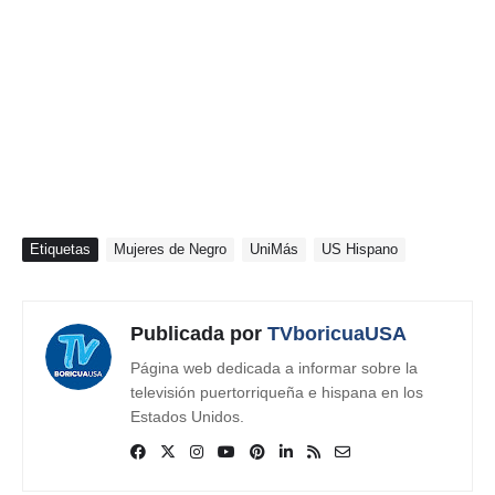
Etiquetas
Mujeres de Negro
UniMás
US Hispano
Publicada por
TVboricuaUSA
Página web dedicada a informar sobre la
televisión puertorriqueña e hispana en los
Estados Unidos.