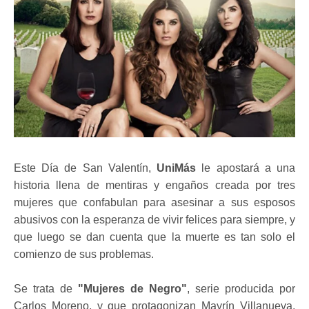
Este Día de San Valentín,
UniMás
le apostará a una
historia llena de mentiras y engaños creada por tres
mujeres que confabulan para asesinar a sus esposos
abusivos con la esperanza de vivir felices para siempre, y
que luego se dan cuenta que la muerte es tan solo el
comienzo de sus problemas.
Se trata de
"Mujeres de Negro"
, serie producida por
Carlos Moreno, y que protagonizan Mayrín Villanueva,