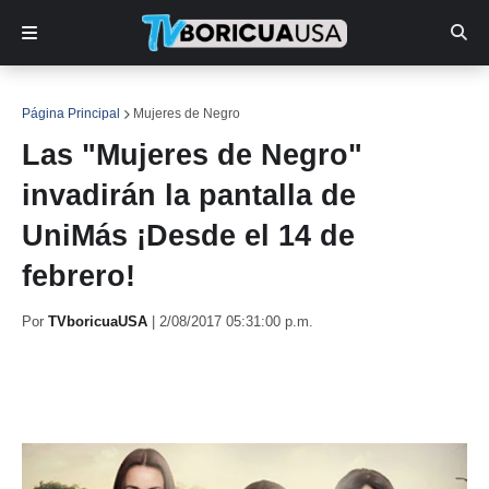
Página Principal
Mujeres de Negro
Las "Mujeres de Negro"
invadirán la pantalla de
UniMás ¡Desde el 14 de
febrero!
Por
TVboricuaUSA
|
2/08/2017 05:31:00 p.m.