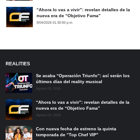
“Ahora lo vas a vivir”: revelan detalles de la
nueva era de “Objetivo Fama”
8/04/2026 01:30:00 p.m.
REALITIES
Se acaba “Operación Triunfo”: así serán los
últimos días del reality musical
Agosto 05, 2026
“Ahora lo vas a vivir”: revelan detalles de la
nueva era de “Objetivo Fama”
Agosto 04, 2026
Con nueva fecha de estreno la quinta
temporada de “Top Chef VIP”