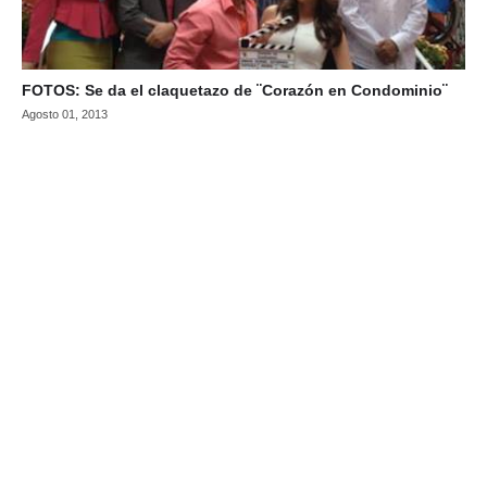
FOTOS: Se da el claquetazo de ¨Corazón en Condominio¨
Agosto 01, 2013