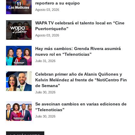
reportero a su equipo
Agosto 03, 2026
WAPA TV celebrará el talento local en “Cine
Puertorriqueño”
Agosto 03, 2026
Hay más cambios: Grenda Rivera asumirá
nuevo rol en “Telenoticias”
Julio 31, 2026
Celebran primer año de Alanis Quiñones y
Kelvin Meléndez al frente de “NotiCentro Fin
de Semana”
Julio 30, 2026
Se avecinan cambios en varias ediciones de
“Telenoticias”
Julio 30, 2026