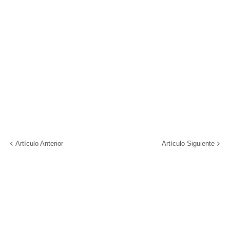
Artículo Anterior
Artículo Siguiente