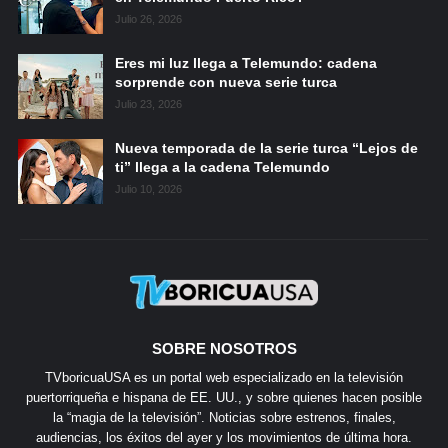
Julio 26, 2026
Eres mi luz llega a Telemundo: cadena
sorprende con nueva serie turca
Julio 23, 2026
Nueva temporada de la serie turca “Lejos de
ti” llega a la cadena Telemundo
Julio 10, 2026
SOBRE NOSOTROS
TVboricuaUSA es un portal web especializado en la televisión
puertorriqueña e hispana de EE. UU., y sobre quienes hacen posible
la “magia de la televisión”. Noticias sobre estrenos, finales,
audiencias, los éxitos del ayer y los movimientos de última hora.