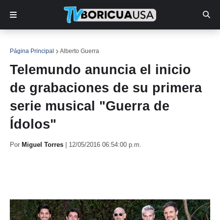
Página Principal
Alberto Guerra
Telemundo anuncia el inicio
de grabaciones de su primera
serie musical "Guerra de
Ídolos"
Por
Miguel Torres
|
12/05/2016 06:54:00 p.m.