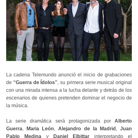
La cadena Telemundo anunció el inicio de grabaciones
de
“Guerra de Ídolos”
, su primera serie musical original
con una mirada intensa a la lucha delante y detrás de los
escenarios de quienes pretenden dominar el negocio de
la música.
La serie dramática será protagonizada por
Alberto
Guerra
,
Maria León
,
Alejandro de la Madrid
,
Juan
Pablo Medina
y
Daniel Elbittar
interpretando el