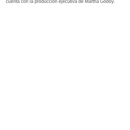
cuenta con la producción ejecutiva de Martha Godoy.