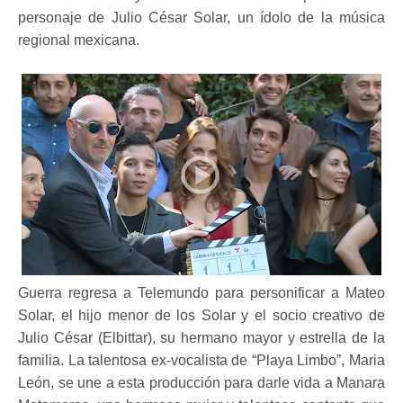
personaje de Julio César Solar, un ídolo de la música
regional mexicana.
Guerra regresa a Telemundo para personificar a Mateo
Solar, el hijo menor de los Solar y el socio creativo de
Julio César (Elbittar), su hermano mayor y estrella de la
familia. La talentosa ex-vocalista de “Playa Limbo”, Maria
León, se une a esta producción para darle vida a Manara