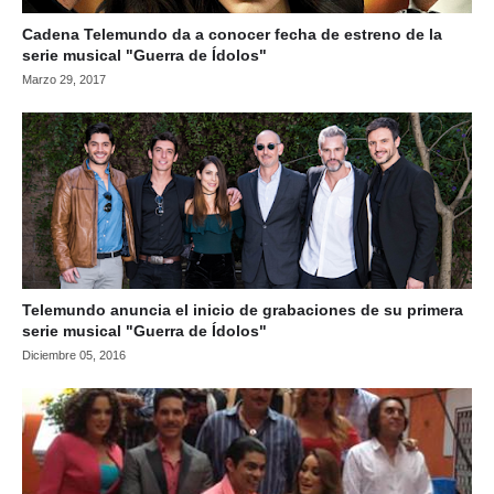
Cadena Telemundo da a conocer fecha de estreno de la
serie musical "Guerra de Ídolos"
Marzo 29, 2017
Telemundo anuncia el inicio de grabaciones de su primera
serie musical "Guerra de Ídolos"
Diciembre 05, 2016