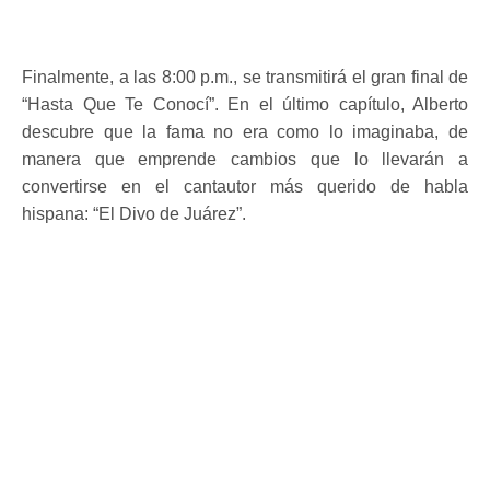
Finalmente, a las 8:00 p.m., se transmitirá el gran final de
“Hasta Que Te Conocí”. En el último capítulo, Alberto
descubre que la fama no era como lo imaginaba, de
manera que emprende cambios que lo llevarán a
convertirse en el cantautor más querido de habla
hispana: “El Divo de Juárez”.