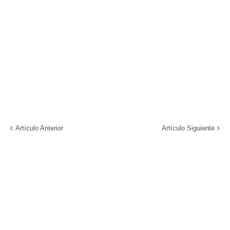
Artículo Anterior
Artículo Siguiente