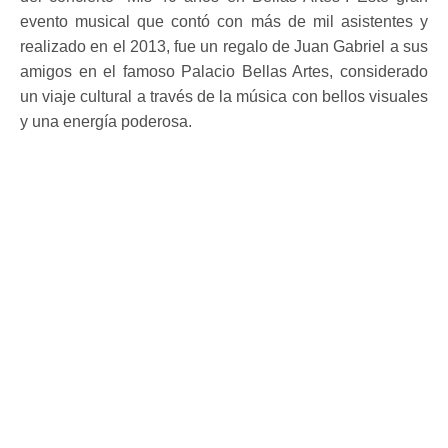
evento musical que contó con más de mil asistentes y
realizado en el 2013, fue un regalo de Juan Gabriel a sus
amigos en el famoso Palacio Bellas Artes, considerado
un viaje cultural a través de la música con bellos visuales
y una energía poderosa.