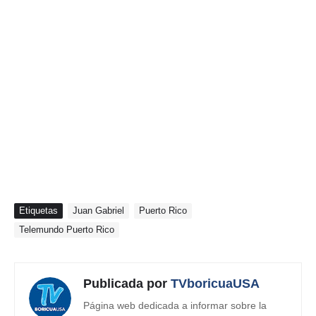
Etiquetas
Juan Gabriel
Puerto Rico
Telemundo Puerto Rico
Publicada por
TVboricuaUSA
Página web dedicada a informar sobre la