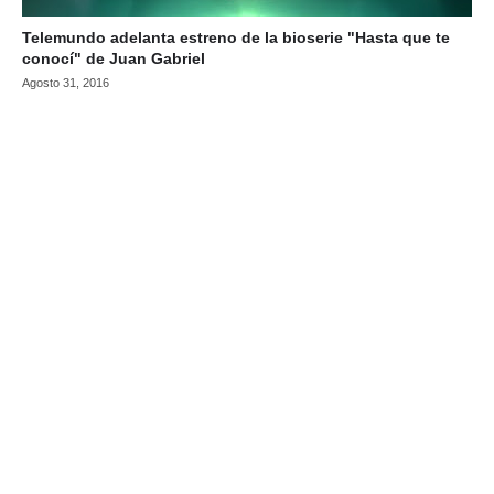
Telemundo adelanta estreno de la bioserie "Hasta que te
conocí" de Juan Gabriel
Agosto 31, 2016