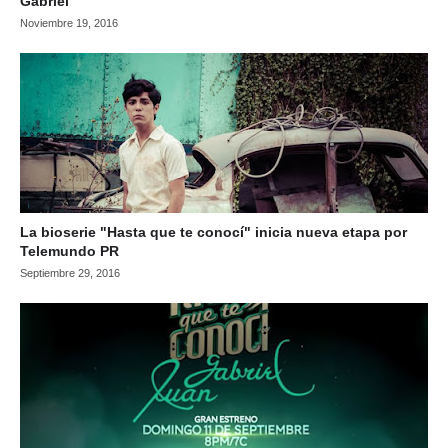
Gabriel
Noviembre 19, 2016
La bioserie "Hasta que te conocí" inicia nueva etapa por
Telemundo PR
Septiembre 29, 2016