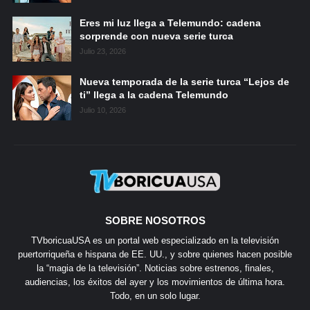
Eres mi luz llega a Telemundo: cadena
sorprende con nueva serie turca
Julio 23, 2026
Nueva temporada de la serie turca “Lejos de
ti” llega a la cadena Telemundo
Julio 10, 2026
SOBRE NOSOTROS
TVboricuaUSA es un portal web especializado en la televisión
puertorriqueña e hispana de EE. UU., y sobre quienes hacen posible
la “magia de la televisión”. Noticias sobre estrenos, finales,
audiencias, los éxitos del ayer y los movimientos de última hora.
Todo, en un solo lugar.