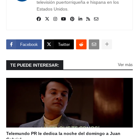
televisión puertorriqueña e hispana en los
Estados Unidos.
Facebook
Twitter
Ver más
TE PUEDE INTERESAR:
Telemundo PR le dedica la noche del domingo a Juan