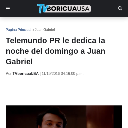
Página Principal
Juan Gabriel
Telemundo PR le dedica la
noche del domingo a Juan
Gabriel
Por
TVboricuaUSA
|
11/19/2016 04:16:00 p.m.