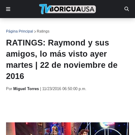
Página Principal
Ratings
RATINGS: Raymond y sus
amigos, lo más visto ayer
martes | 22 de noviembre de
2016
Por
Miguel Torres
|
11/23/2016 06:50:00 p.m.