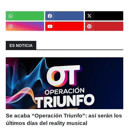
ES NOTICIA
Se acaba “Operación Triunfo”: así serán los
últimos días del reality musical