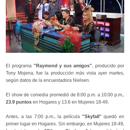
El programa
"Raymond y sus amigos"
, producido por
Tony Mojena, fue la producción más vista ayer martes,
según datos de la encuestadora Nielsen.
El show de comedia promedió de 8:00 p.m. a 10:00 p.m.,
23.9 puntos
en Hogares y 13.6 en Mujeres 18-49.
Antes, a las 7:00 p.m., la película
"Skyfall"
quedó en
primer lugar en Hogares. Sin embargo, en Mujeres 18-49,