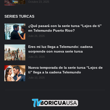
Octubre 23, 2025
SERIES TURCAS
¿Qué pasará con la serie turca “Lejos de ti”
en Telemundo Puerto Rico?
Julio 26, 2026
Eres mi luz llega a Telemundo: cadena
sorprende con nueva serie turca
Julio 23, 2026
Nueva temporada de la serie turca “Lejos de
ti” llega a la cadena Telemundo
Julio 10, 2026