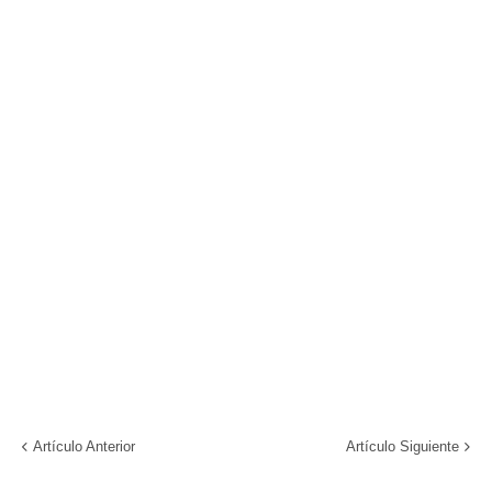
Artículo Anterior
Artículo Siguiente