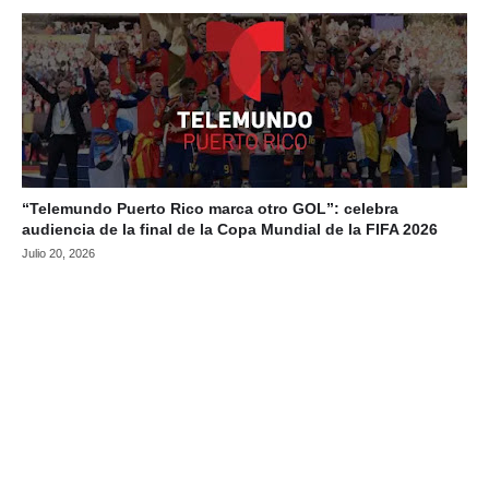
“Telemundo Puerto Rico marca otro GOL”: celebra
audiencia de la final de la Copa Mundial de la FIFA 2026
Julio 20, 2026