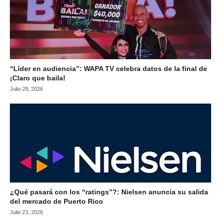
“Líder en audiencia”: WAPA TV celebra datos de la final de
¡Claro que baila!
Julio 29, 2026
¿Qué pasará con los “ratings”?: Nielsen anuncia su salida
del mercado de Puerto Rico
Julio 23, 2026