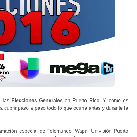
n las
Elecciones Generales
en Puerto Rico. Y, como es
ra cubrir paso a paso todo lo que ocurra antes y durante la
ramación especial de Telemundo, Wapa, Univisión Puerto