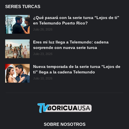
SERIES TURCAS
¿Qué pasará con la serie turca “Lejos de ti”
en Telemundo Puerto Rico?
Julio 26, 2026
Eres mi luz llega a Telemundo: cadena
sorprende con nueva serie turca
Julio 23, 2026
Nueva temporada de la serie turca “Lejos de
ti” llega a la cadena Telemundo
Julio 10, 2026
SOBRE NOSOTROS