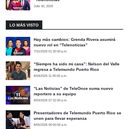
Julio 30, 2026
LO MÁS VISTO
Hay más cambios: Grenda Rivera asumirá
nuevo rol en “Telenoticias”
7/31/2026 01:30:00 p.m.
“Siempre ha sido mi casa”: Nelson del Valle
regresa a Telemundo Puerto Rico
8/04/2026 11:45:00 a.m.
“Las Noticias” de TeleOnce suma nuevo
reportero a su equipo
8/03/2026 07:32:00 p.m.
Presentadores de Telemundo Puerto Rico se
unen para llevar esperanza
8/05/2026 09:00:00 a.m.