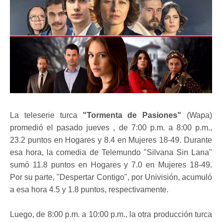
La teleserie turca
"Tormenta de Pasiones"
(Wapa)
promedió el pasado jueves , de 7:00 p.m. a 8:00 p.m.,
23.2 puntos en Hogares y 8.4 en Mujeres 18-49. Durante
esa hora, la comedia de Telemundo "Silvana Sin Lana"
sumó 11.8 puntos en Hogares y 7.0 en Mujeres 18-49.
Por su parte, "Despertar Contigo", por Univisión, acumuló
a esa hora 4.5 y 1.8 puntos, respectivamente.
Luego, de 8:00 p.m. a 10:00 p.m., la otra producción turca