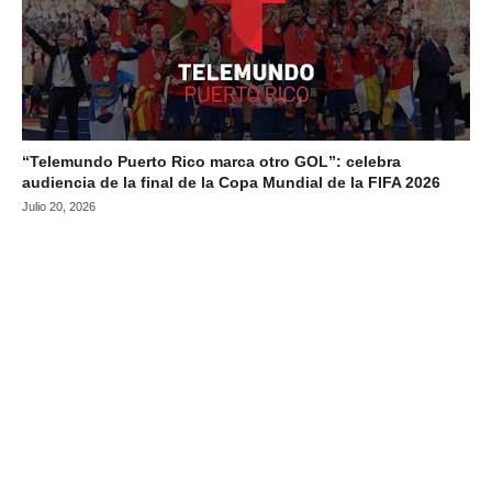
“Telemundo Puerto Rico marca otro GOL”: celebra
audiencia de la final de la Copa Mundial de la FIFA 2026
Julio 20, 2026