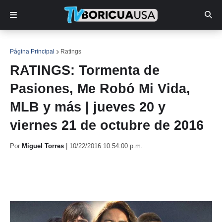
Página Principal
Ratings
RATINGS: Tormenta de
Pasiones, Me Robó Mi Vida,
MLB y más | jueves 20 y
viernes 21 de octubre de 2016
Por
Miguel Torres
|
10/22/2016 10:54:00 p.m.