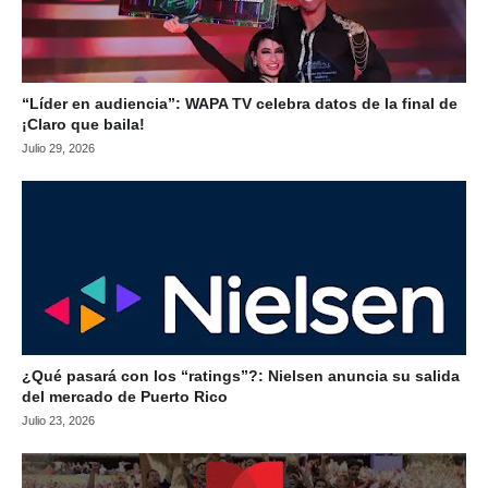
“Líder en audiencia”: WAPA TV celebra datos de la final de
¡Claro que baila!
Julio 29, 2026
¿Qué pasará con los “ratings”?: Nielsen anuncia su salida
del mercado de Puerto Rico
Julio 23, 2026