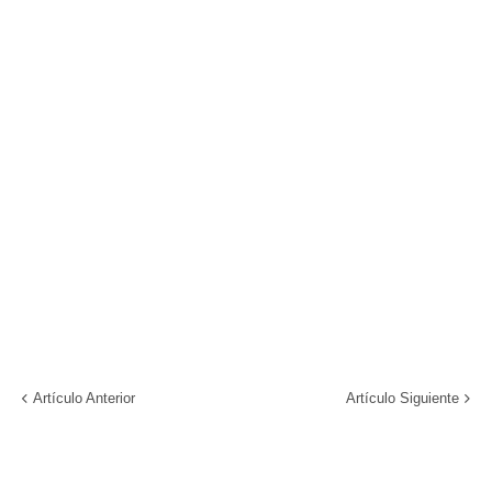
Artículo Anterior
Artículo Siguiente